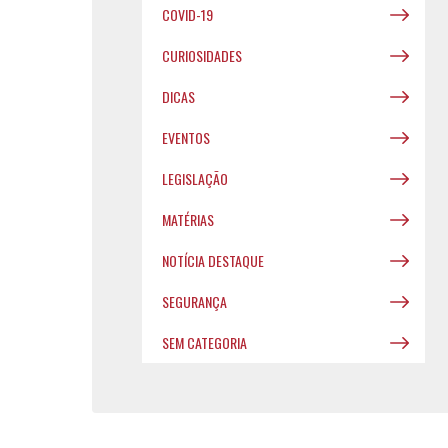
COVID-19
CURIOSIDADES
DICAS
EVENTOS
LEGISLAÇÃO
MATÉRIAS
NOTÍCIA DESTAQUE
SEGURANÇA
SEM CATEGORIA