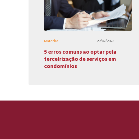
Matérias
29/07/2026
5 erros comuns ao optar pela
terceirização de serviços em
condomínios