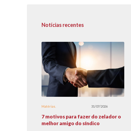
Notícias recentes
Matérias
31/07/2026
7 motivos para fazer do zelador o
melhor amigo do síndico