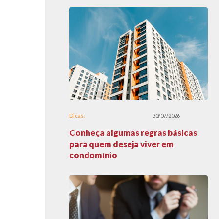
Dicas
30/07/2026
Conheça algumas regras básicas
para quem deseja viver em
condomínio