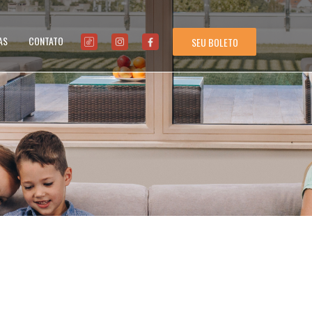
AS
CONTATO
SEU BOLETO