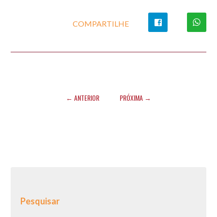
COMPARTILHE
← ANTERIOR
PRÓXIMA →
Pesquisar