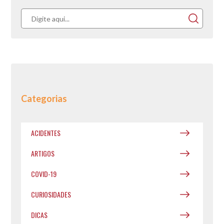
Categorias
ACIDENTES
ARTIGOS
COVID-19
CURIOSIDADES
DICAS