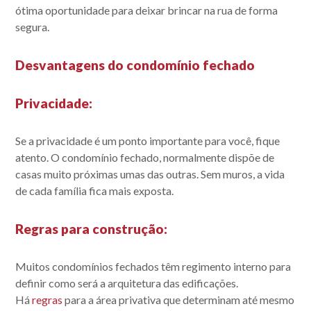
ótima oportunidade para deixar brincar na rua de forma
segura.
Desvantagens do condomínio fechado
Privacidade
:
Se a privacidade é um ponto importante para você, fique
atento. O condomínio fechado, normalmente dispõe de
casas muito próximas umas das outras. Sem muros, a vida
de cada família fica mais exposta.
Regras para construção
:
M​uitos condomínios fechados têm regimento interno para
definir como será a arquitetura das edificações.
Há
regras
para a área privativa que determinam até mesmo