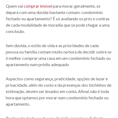
Quem vai
comprar imóvel
para morar, geralmente, se
depara com uma dúvida bastante comum:
condomínio
fechado ou apartamento
? É só avaliando os prós e contras
de cada modalidade de moradia que se pode chegar a uma
conclusão.
Sem dúvida, o estilo de vida e as prioridades de cada
pessoa ou família contam muito na hora de decidir sobre se
é melhor comprar uma casa em um
condomínio fechado ou
apartamento
num prédio adequado
Aspectos como segurança, praticidade, opções de lazer e
privacidade, além do custo e da presenças dos bichinhos de
estimação, devem ser levados em conta. Afinal, não é toda
hora que optamos por morar num
condomínio fechado ou
apartamento
.