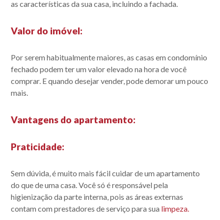
as características da sua casa, incluindo a fachada.
Valor do imóvel
:
Por serem habitualmente maiores, as casas em condomínio
fechado podem ter um valor elevado na hora de você
comprar. E quando desejar vender, pode demorar um pouco
mais.
Vantagens do apartamento:
Praticidade
:
Sem dúvida, é muito mais fácil cuidar de um apartamento
do que de uma casa. Você só é responsável pela
higienização da parte interna, pois as áreas externas
contam com prestadores de serviço para sua
limpeza.