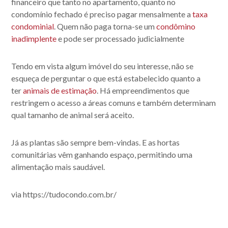
financeiro que tanto no apartamento, quanto no
condomínio fechado é preciso pagar mensalmente a
taxa
condominial
. Quem não paga torna-se um
condômino
inadimplente
e pode ser processado judicialmente
Tendo em vista algum imóvel do seu interesse, não se
esqueça de perguntar o que está estabelecido quanto a
ter
animais de estimação
. Há empreendimentos que
restringem o acesso a áreas comuns e também determinam
qual tamanho de animal será aceito.
Já as plantas são sempre bem-vindas. E as hortas
comunitárias vêm ganhando espaço, permitindo uma
alimentação mais saudável.
via https://tudocondo.com.br/