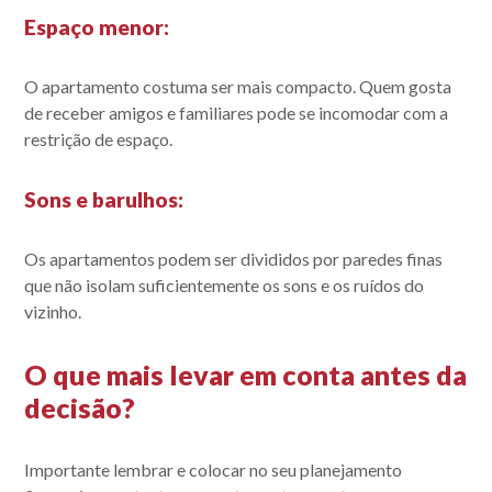
Espaço menor
:
O apartamento costuma ser mais compacto. Quem gosta
de receber amigos e familiares pode se incomodar com a
restrição de espaço.
Sons e barulhos
:
Os apartamentos podem ser divididos por paredes finas
que não isolam suficientemente os sons e os ruídos do
vizinho.
O que mais levar em conta antes da
decisão?
Importante lembrar e colocar no seu planejamento