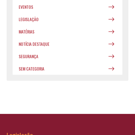
EVENTOS
LEGISLAÇÃO
MATÉRIAS
NOTÍCIA DESTAQUE
SEGURANÇA
SEM CATEGORIA