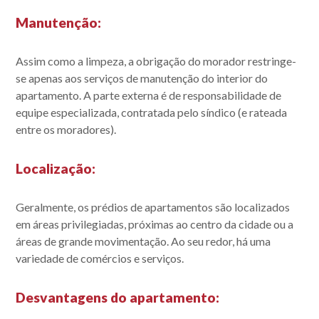
Manutenção
:
Assim como a limpeza, a obrigação do morador restringe-
se apenas aos serviços de manutenção do interior do
apartamento. A parte externa é de responsabilidade de
equipe especializada, contratada pelo síndico (e rateada
entre os moradores).
Localização
:
Geralmente, os prédios de apartamentos são localizados
em áreas privilegiadas, próximas ao centro da cidade ou a
áreas de grande movimentação. Ao seu redor, há uma
variedade de comércios e serviços.
Desvantagens do apartamento: