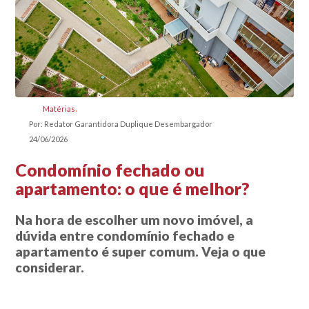
Matérias
Por: Redator Garantidora Duplique Desembargador
24/06/2026
Condomínio fechado ou
apartamento: o que é melhor?
Na hora de escolher um novo imóvel, a
dúvida entre condomínio fechado e
apartamento é super comum. Veja o que
considerar.