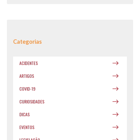
Categorias
ACIDENTES
ARTIGOS
COVID-19
CURIOSIDADES
DICAS
EVENTOS
LEGISLAÇÃO