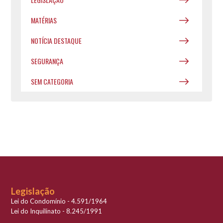
MATÉRIAS
NOTÍCIA DESTAQUE
SEGURANÇA
SEM CATEGORIA
Legislação
Lei do Condomínio - 4.591/1964
Lei do Inquilinato - 8.245/1991