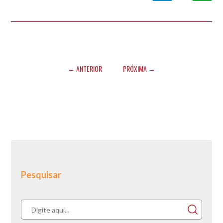
← ANTERIOR
PRÓXIMA →
Pesquisar