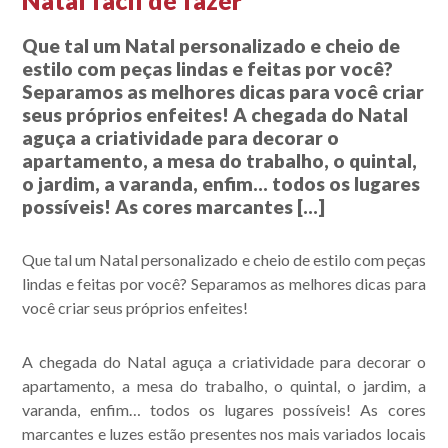
Natal fácil de fazer
Que tal um Natal personalizado e cheio de
estilo com peças lindas e feitas por você?
Separamos as melhores dicas para você criar
seus próprios enfeites! A chegada do Natal
aguça a criatividade para decorar o
apartamento, a mesa do trabalho, o quintal,
o jardim, a varanda, enfim… todos os lugares
possíveis! As cores marcantes […]
Que tal um Natal personalizado e cheio de estilo com peças
lindas e feitas por você? Separamos as melhores dicas para
você criar seus próprios enfeites!
A chegada do Natal aguça a criatividade para decorar o
apartamento, a mesa do trabalho, o quintal, o jardim, a
varanda, enfim… todos os lugares possíveis! As cores
marcantes e luzes estão presentes nos mais variados locais