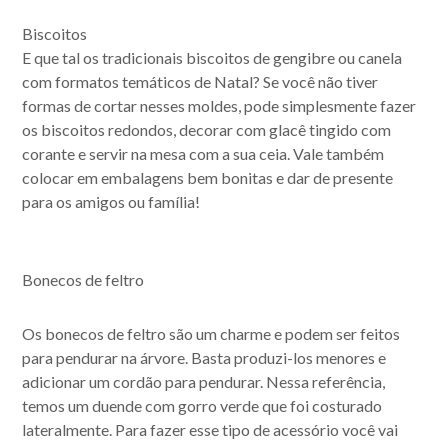
Biscoitos
E que tal os tradicionais biscoitos de gengibre ou canela
com formatos temáticos de Natal? Se você não tiver
formas de cortar nesses moldes, pode simplesmente fazer
os biscoitos redondos, decorar com glacê tingido com
corante e servir na mesa com a sua ceia. Vale também
colocar em embalagens bem bonitas e dar de presente
para os amigos ou família!
Bonecos de feltro
Os bonecos de feltro são um charme e podem ser feitos
para pendurar na árvore. Basta produzi-los menores e
adicionar um cordão para pendurar. Nessa referência,
temos um duende com gorro verde que foi costurado
lateralmente. Para fazer esse tipo de acessório você vai