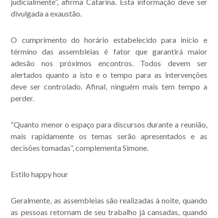
judicialmente”, afirma Catarina. Esta informação deve ser
divulgada a exaustão.
O cumprimento do horário estabelecido para início e
término das assembleias é fator que garantirá maior
adesão nos próximos encontros. Todos devem ser
alertados quanto a isto e o tempo para as intervenções
deve ser controlado. Afinal, ninguém mais tem tempo a
perder.
“Quanto menor o espaço para discursos durante a reunião,
mais rapidamente os temas serão apresentados e as
decisões tomadas”, complementa Simone.
Estilo happy hour
Geralmente, as assembleias são realizadas à noite, quando
as pessoas retornam de seu trabalho já cansadas, quando