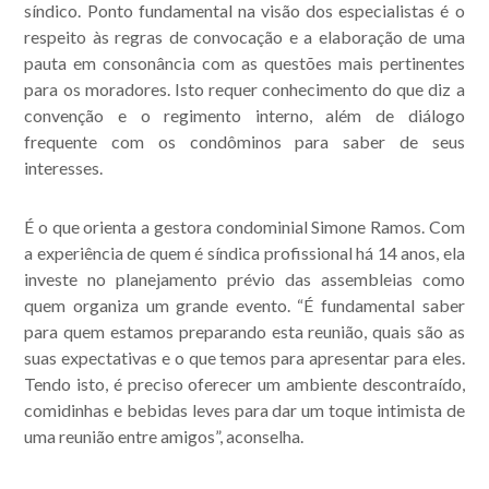
síndico. Ponto fundamental na visão dos especialistas é o
respeito às regras de convocação e a elaboração de uma
pauta em consonância com as questões mais pertinentes
para os moradores. Isto requer conhecimento do que diz a
convenção e o regimento interno, além de diálogo
frequente com os condôminos para saber de seus
interesses.
É o que orienta a gestora condominial Simone Ramos. Com
a experiência de quem é síndica profissional há 14 anos, ela
investe no planejamento prévio das assembleias como
quem organiza um grande evento. “É fundamental saber
para quem estamos preparando esta reunião, quais são as
suas expectativas e o que temos para apresentar para eles.
Tendo isto, é preciso oferecer um ambiente descontraído,
comidinhas e bebidas leves para dar um toque intimista de
uma reunião entre amigos”, aconselha.