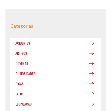
Categorias
ACIDENTES
ARTIGOS
COVID-19
CURIOSIDADES
DICAS
EVENTOS
LEGISLAÇÃO