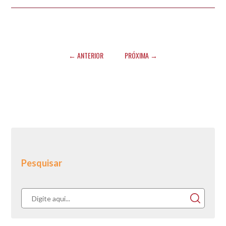
← ANTERIOR
PRÓXIMA →
Pesquisar