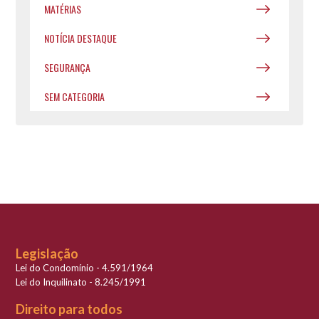
MATÉRIAS
NOTÍCIA DESTAQUE
SEGURANÇA
SEM CATEGORIA
Legislação
Lei do Condomínio - 4.591/1964
Lei do Inquilinato - 8.245/1991
Direito para todos