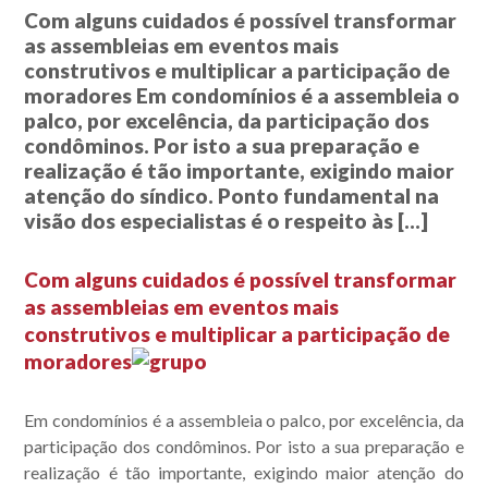
Com alguns cuidados é possível transformar
as assembleias em eventos mais
construtivos e multiplicar a participação de
moradores Em condomínios é a assembleia o
palco, por excelência, da participação dos
condôminos. Por isto a sua preparação e
realização é tão importante, exigindo maior
atenção do síndico. Ponto fundamental na
visão dos especialistas é o respeito às […]
Com alguns cuidados é possível transformar
as assembleias em eventos mais
construtivos e multiplicar a participação de
moradores
Em condomínios é a assembleia o palco, por excelência, da
participação dos condôminos. Por isto a sua preparação e
realização é tão importante, exigindo maior atenção do