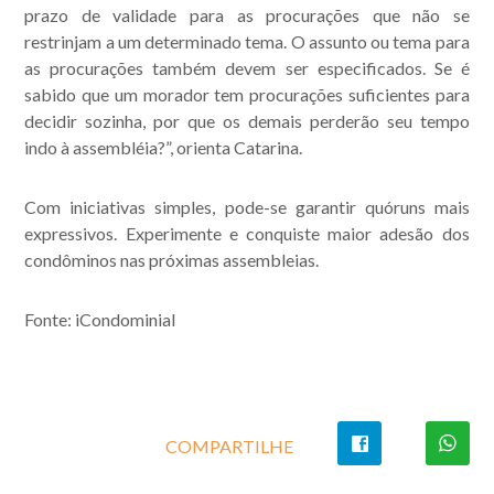
prazo de validade para as procurações que não se
restrinjam a um determinado tema. O assunto ou tema para
as procurações também devem ser especificados. Se é
sabido que um morador tem procurações suficientes para
decidir sozinha, por que os demais perderão seu tempo
indo à assembléia?”, orienta Catarina.
Com iniciativas simples, pode-se garantir quóruns mais
expressivos. Experimente e conquiste maior adesão dos
condôminos nas próximas assembleias.
Fonte: iCondominial
COMPARTILHE