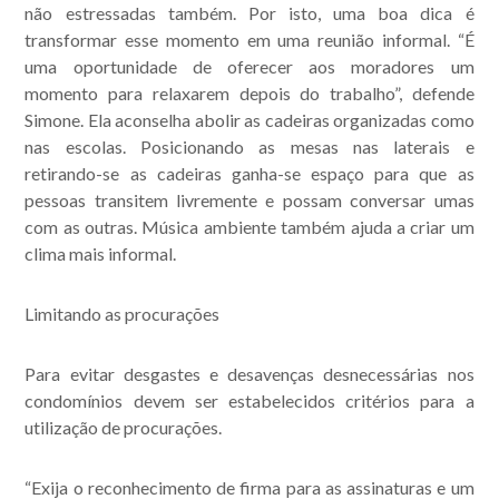
não estressadas também. Por isto, uma boa dica é
transformar esse momento em uma reunião informal. “É
uma oportunidade de oferecer aos moradores um
momento para relaxarem depois do trabalho”, defende
Simone. Ela aconselha abolir as cadeiras organizadas como
nas escolas. Posicionando as mesas nas laterais e
retirando-se as cadeiras ganha-se espaço para que as
pessoas transitem livremente e possam conversar umas
com as outras. Música ambiente também ajuda a criar um
clima mais informal.
Limitando as procurações
Para evitar desgastes e desavenças desnecessárias nos
condomínios devem ser estabelecidos critérios para a
utilização de procurações.
“Exija o reconhecimento de firma para as assinaturas e um