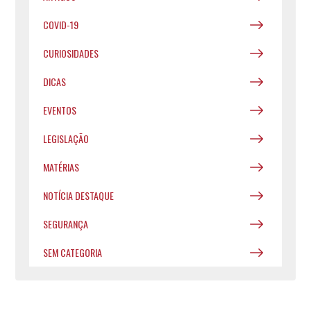
COVID-19
CURIOSIDADES
DICAS
EVENTOS
LEGISLAÇÃO
MATÉRIAS
NOTÍCIA DESTAQUE
SEGURANÇA
SEM CATEGORIA