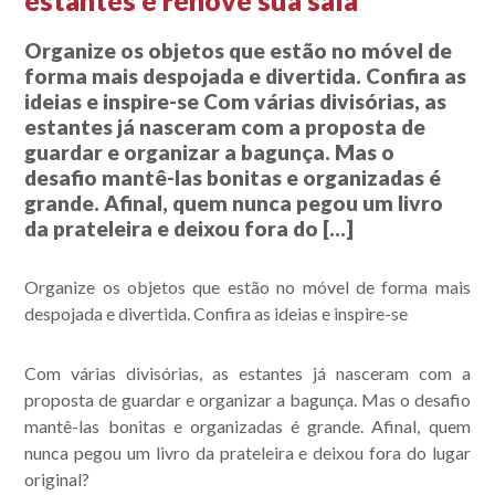
estantes e renove sua sala
Organize os objetos que estão no móvel de
forma mais despojada e divertida. Confira as
ideias e inspire-se Com várias divisórias, as
estantes já nasceram com a proposta de
guardar e organizar a bagunça. Mas o
desafio mantê-las bonitas e organizadas é
grande. Afinal, quem nunca pegou um livro
da prateleira e deixou fora do […]
Organize os objetos que estão no móvel de forma mais
despojada e divertida. Confira as ideias e inspire-se
Com várias divisórias, as estantes já nasceram com a
proposta de guardar e organizar a bagunça. Mas o desafio
mantê-las bonitas e organizadas é grande. Afinal, quem
nunca pegou um livro da prateleira e deixou fora do lugar
original?