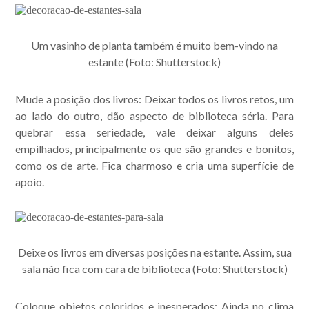
Um vasinho de planta também é muito bem-vindo na
estante (Foto: Shutterstock)
Mude a posição dos livros: Deixar todos os livros retos, um
ao lado do outro, dão aspecto de biblioteca séria. Para
quebrar essa seriedade, vale deixar alguns deles
empilhados, principalmente os que são grandes e bonitos,
como os de arte. Fica charmoso e cria uma superfície de
apoio.
Deixe os livros em diversas posições na estante. Assim, sua
sala não fica com cara de biblioteca (Foto: Shutterstock)
Coloque objetos coloridos e inesperados: Ainda no clima