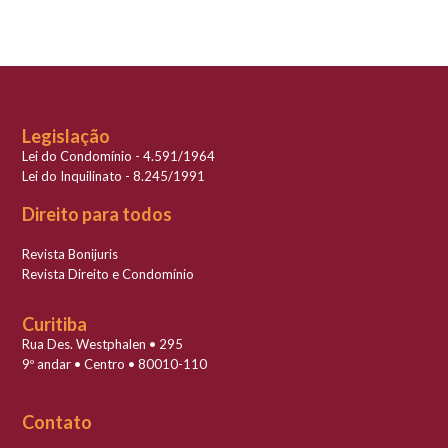
Legislação
Lei do Condomínio - 4.591/1964
Lei do Inquilinato - 8.245/1991
Direito para todos
Revista Bonijuris
Revista Direito e Condomínio
Curitiba
Rua Des. Westphalen • 295
9º andar • Centro • 80010-110
Contato