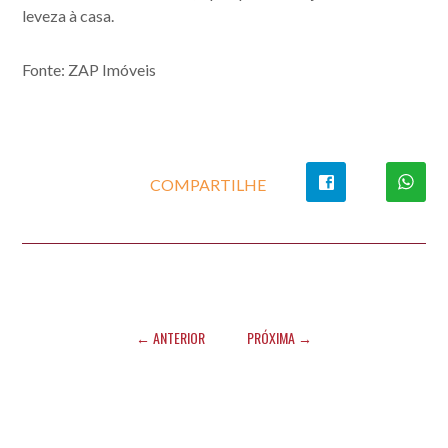
leveza à casa.
Fonte: ZAP Imóveis
COMPARTILHE
← ANTERIOR
PRÓXIMA →