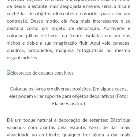
de deixar a estante mais despojada e menos séria, a dica é
enchê-las de objetos diferentes e coloridos para criar um
contraste. Desse modo, ela fica mais interessante e se
destaca como um objeto de decoração. Aproveite e
coloque pilhas de livros na frente, isoladas em um dos
nichos e deixe a sua imaginação fluir. Aqui vale canecas,
quadros, brinquedos, máquina fotográficas ou mesmo
organizadores.
Coloque os livros em diversas posições. Em alguns casos,
eles podem virar suporte para objetos decorativos (Foto:
Elaine Faustino)
Dê um toque natural à decoração de estantes: Distribua
vasinhos com plantas pela estante. Além de dar mais
vivacidade ao ambiente, qualquer flor ajuda a dar mais