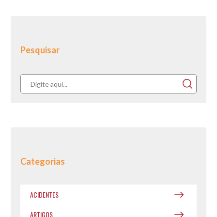
Pesquisar
Categorias
ACIDENTES
ARTIGOS