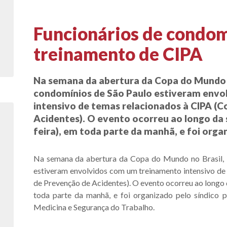
Funcionários de condom
sas
treinamento de CIPA
Na semana da abertura da Copa do Mundo n
condomínios de São Paulo estiveram envo
intensivo de temas relacionados à CIPA (
Acidentes). O evento ocorreu ao longo da 
feira), em toda parte da manhã, e foi organ
Na semana da abertura da Copa do Mundo no Brasil, 
estiveram envolvidos com um treinamento intensivo de
de Prevenção de Acidentes). O evento ocorreu ao longo d
toda parte da manhã, e foi organizado pelo síndico pr
Medicina e Segurança do Trabalho.