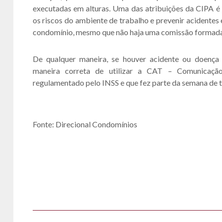
executadas em alturas. Uma das atribuições da CIPA 
os riscos do ambiente de trabalho e prevenir acidentes
condomínio, mesmo que não haja uma comissão formada 
De qualquer maneira, se houver acidente ou doença
maneira correta de utilizar a CAT – Comunicação
regulamentado pelo INSS e que fez parte da semana de 
Fonte: Direcional Condomínios