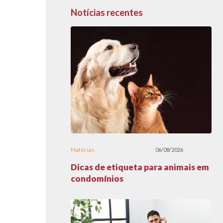
Notícias recentes
Matérias
06/08/2026
Dicas de etiqueta para animais em
condomínios