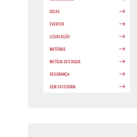
DICAS
EVENTOS
LEGISLAÇÃO
MATÉRIAS
NOTÍCIA DESTAQUE
SEGURANÇA
SEM CATEGORIA