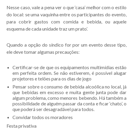
Nesse caso, vale a pena ver o que ‘casa’ melhor com o estilo
do local: se uma vaquinha entre os participantes do evento,
para cobrir gastos com comida e bebida, ou aquele
esquema de cada unidade traz um prato’.
Quando a opção do síndico for por um evento desse tipo,
ele deve tomar algumas precauções:
Certificar-se de que os equipamentos multimídias estão
em perfeita ordem. Se não estiverem, é possível alugar
projetores e telões para os dias de jogo
Pensar sobre o consumo de bebida alcoólica no local, já
que bebidas em excesso e muita gente junta pode dar
algum problema, como menores bebendo. Há também a
possibilidade de alguém passar da conta e ficar ‘chato’, o
que poderá ser desagradável para todos.
Convidar todos os moradores
Festa privativa