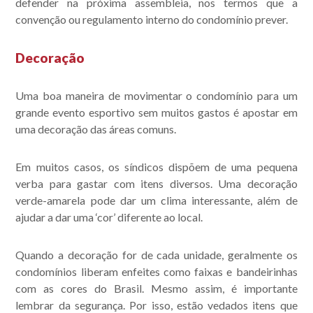
defender na próxima assembleia, nos termos que a
convenção ou regulamento interno do condomínio prever.
Decoração
Uma boa maneira de movimentar o condomínio para um
grande evento esportivo sem muitos gastos é apostar em
uma decoração das áreas comuns.
Em muitos casos, os síndicos dispõem de uma pequena
verba para gastar com itens diversos. Uma decoração
verde-amarela pode dar um clima interessante, além de
ajudar a dar uma ‘cor’ diferente ao local.
Quando a decoração for de cada unidade, geralmente os
condomínios liberam enfeites como faixas e bandeirinhas
com as cores do Brasil. Mesmo assim, é importante
lembrar da segurança. Por isso, estão vedados itens que