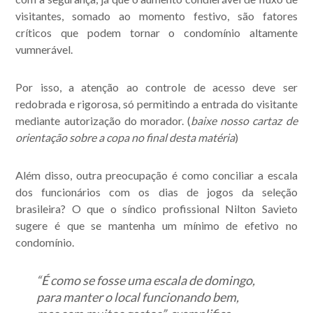
visitantes, somado ao momento festivo, são fatores
críticos que podem tornar o condomínio altamente
vumnerável.
Por isso, a atenção ao controle de acesso deve ser
redobrada e rigorosa, só permitindo a entrada do visitante
mediante autorização do morador. (
baixe nosso cartaz de
orientação sobre a copa no final desta matéria
)
Além disso, outra preocupação é como conciliar a escala
dos funcionários com os dias de jogos da seleção
brasileira? O que o síndico profissional Nilton Savieto
sugere é que se mantenha um mínimo de efetivo no
condomínio.
“É como se fosse uma escala de domingo,
para manter o local funcionando bem,