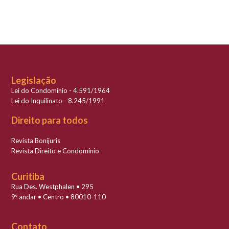
Legislação
Lei do Condomínio - 4.591/1964
Lei do Inquilinato - 8.245/1991
Direito para todos
Revista Bonijuris
Revista Direito e Condomínio
Curitiba
Rua Des. Westphalen • 295
9º andar • Centro • 80010-110
Contato