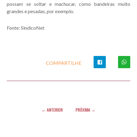
possam se soltar e machucar, como bandeiras muito
grandes e pesadas, por exemplo.
Fonte: SindicoNet
COMPARTILHE
← ANTERIOR
PRÓXIMA →