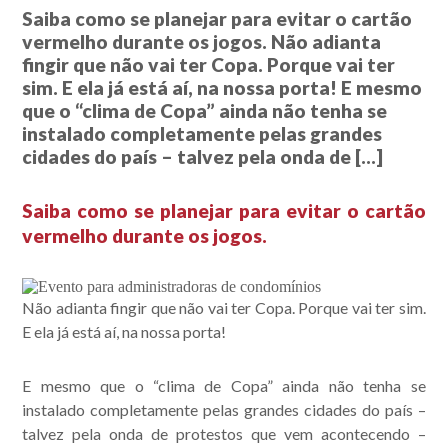
Saiba como se planejar para evitar o cartão
vermelho durante os jogos. Não adianta
fingir que não vai ter Copa. Porque vai ter
sim. E ela já está aí, na nossa porta! E mesmo
que o “clima de Copa” ainda não tenha se
instalado completamente pelas grandes
cidades do país – talvez pela onda de […]
Saiba como se planejar para evitar o cartão
vermelho durante os jogos.
Não adianta fingir que não vai ter Copa. Porque vai ter sim.
E ela já está aí, na nossa porta!
E mesmo que o “clima de Copa” ainda não tenha se
instalado completamente pelas grandes cidades do país –
talvez pela onda de protestos que vem acontecendo –