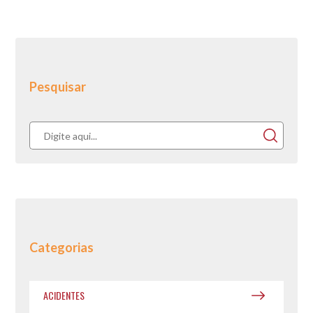
Pesquisar
Categorias
ACIDENTES