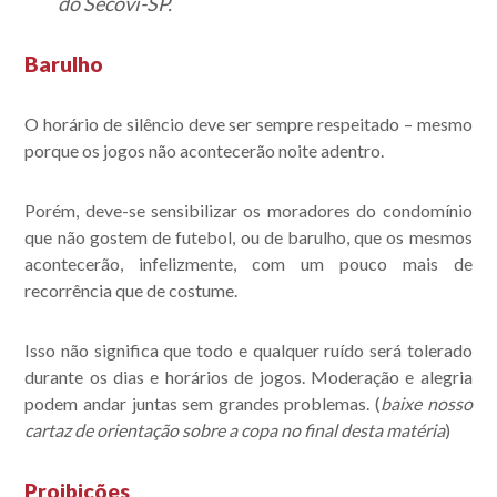
do Secovi-SP.
Barulho
O horário de silêncio deve ser sempre respeitado – mesmo
porque os jogos não acontecerão noite adentro.
Porém, deve-se sensibilizar os moradores do condomínio
que não gostem de futebol, ou de barulho, que os mesmos
acontecerão, infelizmente, com um pouco mais de
recorrência que de costume.
Isso não significa que todo e qualquer ruído será tolerado
durante os dias e horários de jogos. Moderação e alegria
podem andar juntas sem grandes problemas. (
baixe nosso
cartaz de orientação sobre a copa no final desta matéria
)
Proibições