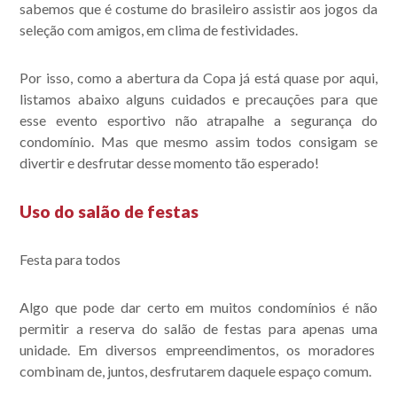
sabemos que é costume do brasileiro assistir aos jogos da
seleção com amigos, em clima de festividades.
Por isso, como a abertura da Copa já está quase por aqui,
listamos abaixo alguns cuidados e precauções para que
esse evento esportivo não atrapalhe a segurança do
condomínio. Mas que mesmo assim todos consigam se
divertir e desfrutar desse momento tão esperado!
Uso do salão de festas
Festa para todos
Algo que pode dar certo em muitos condomínios é não
permitir a reserva do salão de festas para apenas uma
unidade. Em diversos empreendimentos, os moradores
combinam de, juntos, desfrutarem daquele espaço comum.