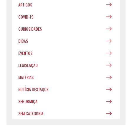
ARTIGOS
COVID-19
CURIOSIDADES
DICAS
EVENTOS
LEGISLAÇÃO
MATÉRIAS
NOTÍCIA DESTAQUE
SEGURANÇA
SEM CATEGORIA