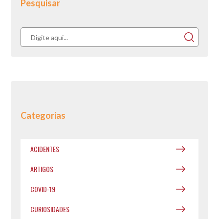
Pesquisar
Categorias
ACIDENTES
ARTIGOS
COVID-19
CURIOSIDADES