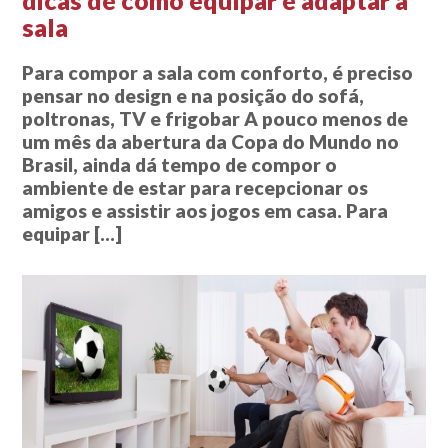
dicas de como equipar e adaptar a
sala
Para compor a sala com conforto, é preciso
pensar no design e na posição do sofá,
poltronas, TV e frigobar A pouco menos de
um mês da abertura da Copa do Mundo no
Brasil, ainda dá tempo de compor o
ambiente de estar para recepcionar os
amigos e assistir aos jogos em casa. Para
equipar […]