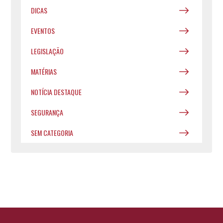
DICAS
EVENTOS
LEGISLAÇÃO
MATÉRIAS
NOTÍCIA DESTAQUE
SEGURANÇA
SEM CATEGORIA