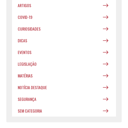
ARTIGOS
COVID-19
CURIOSIDADES
DICAS
EVENTOS
LEGISLAÇÃO
MATÉRIAS
NOTÍCIA DESTAQUE
SEGURANÇA
SEM CATEGORIA