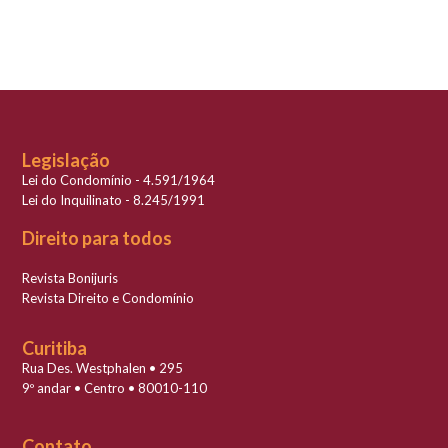
Legislação
Lei do Condomínio - 4.591/1964
Lei do Inquilinato - 8.245/1991
Direito para todos
Revista Bonijuris
Revista Direito e Condomínio
Curitiba
Rua Des. Westphalen • 295
9º andar • Centro • 80010-110
Contato