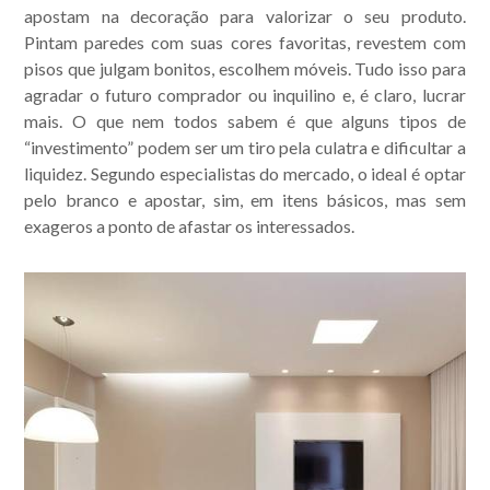
apostam na decoração para valorizar o seu produto.
Pintam paredes com suas cores favoritas, revestem com
pisos que julgam bonitos, escolhem móveis. Tudo isso para
agradar o futuro comprador ou inquilino e, é claro, lucrar
mais. O que nem todos sabem é que alguns tipos de
“investimento” podem ser um tiro pela culatra e dificultar a
liquidez. Segundo especialistas do mercado, o ideal é optar
pelo branco e apostar, sim, em itens básicos, mas sem
exageros a ponto de afastar os interessados.