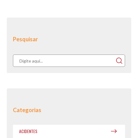
Pesquisar
Categorias
ACIDENTES