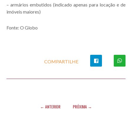
– armários embutidos (indicado apenas para locação e de
imóveis maiores)
Fonte: O Globo
COMPARTILHE
← ANTERIOR
PRÓXIMA →