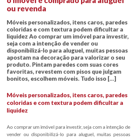
o imóvel é comprado para aluguel
ou revenda
Móveis personalizados, itens caros, paredes
coloridas e com textura podem dificultar a
liquidez Ao comprar um imóvel para investir,
seja com a intenção de vender ou
disponibilizá-lo para aluguel, muitas pessoas
apostam na decoração para valorizar o seu
produto. Pintam paredes com suas cores
favoritas, revestem com pisos que julgam
bonitos, escolhem móveis. Tudo isso […]
Móveis personalizados, itens caros, paredes
coloridas e com textura podem dificultar a
liquidez
Ao comprar um imóvel para investir, seja com a intenção de
vender ou disponibilizá-lo para aluguel, muitas pessoas