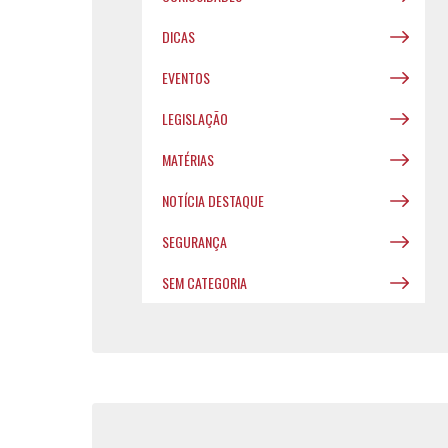
DICAS
EVENTOS
LEGISLAÇÃO
MATÉRIAS
NOTÍCIA DESTAQUE
SEGURANÇA
SEM CATEGORIA