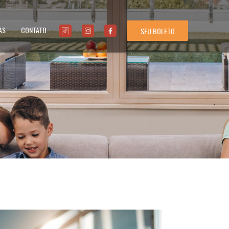
AS
CONTATO
SEU BOLETO