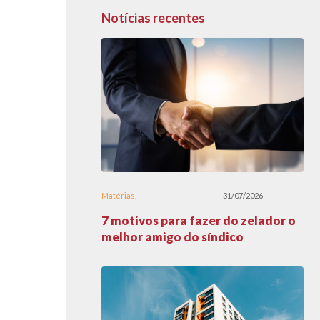
Notícias recentes
Matérias
31/07/2026
7 motivos para fazer do zelador o
melhor amigo do síndico