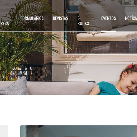
FORMULÁRIOS
REVISTAS
E-
EVENTOS
NOTÍCI
PRESA
BOOKS