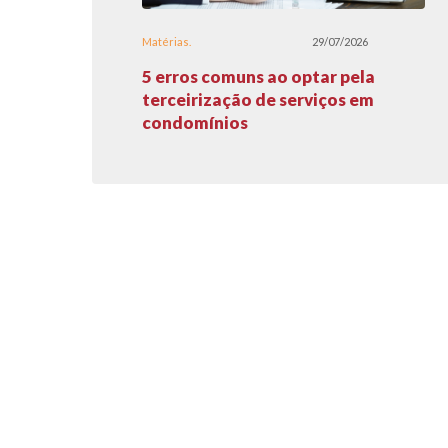
Matérias
29/07/2026
5 erros comuns ao optar pela
terceirização de serviços em
condomínios