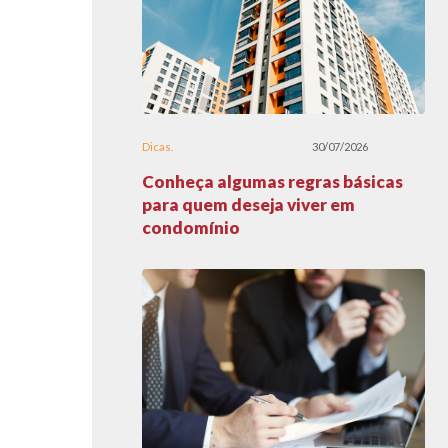
Dicas
30/07/2026
Conheça algumas regras básicas
para quem deseja viver em
condomínio