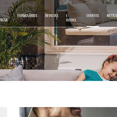
FORMULÁRIOS
REVISTAS
E-
EVENTOS
NOTÍCI
PRESA
BOOKS