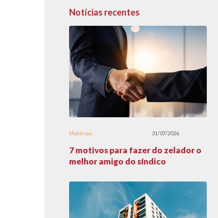
Notícias recentes
Matérias
31/07/2026
7 motivos para fazer do zelador o
melhor amigo do síndico