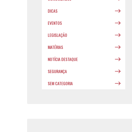
DICAS
EVENTOS
LEGISLAÇÃO
MATÉRIAS
NOTÍCIA DESTAQUE
SEGURANÇA
SEM CATEGORIA