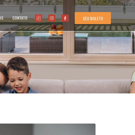
AS
CONTATO
SEU BOLETO