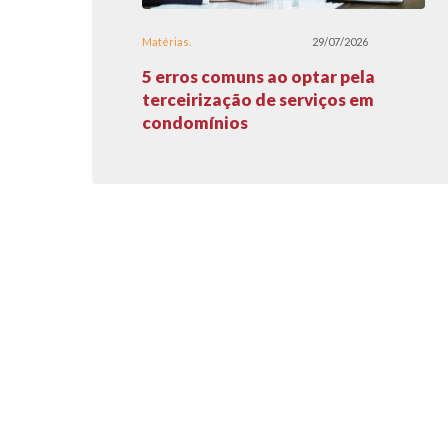
Matérias
29/07/2026
5 erros comuns ao optar pela
terceirização de serviços em
condomínios