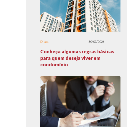
Dicas
30/07/2026
Conheça algumas regras básicas
para quem deseja viver em
condomínio