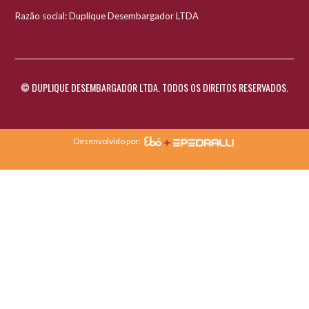
Razão social: Duplique Desembargador LTDA
© DUPLIQUE DESEMBARGADOR LTDA. TODOS OS DIREITOS RESERVADOS.
Desenvolvido por: