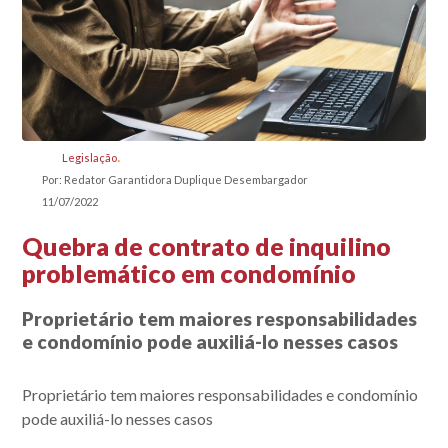
Legislação
Por: Redator Garantidora Duplique Desembargador
11/07/2022
Quebra de contrato de inquilino
problemático em condomínio
Proprietário tem maiores responsabilidades
e condomínio pode auxiliá-lo nesses casos
Proprietário tem maiores responsabilidades e condomínio
pode auxiliá-lo nesses casos