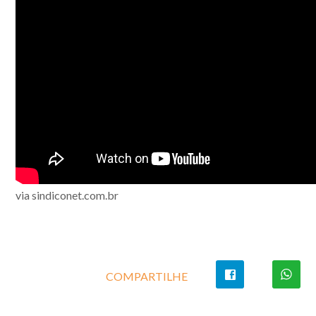
via sindiconet.com.br
COMPARTILHE