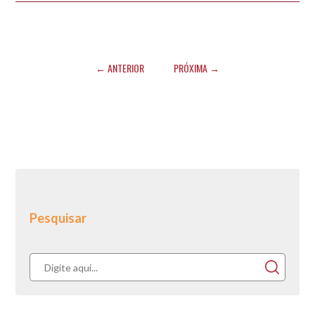
← ANTERIOR
PRÓXIMA →
Pesquisar