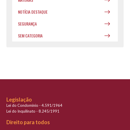
NOTÍCIA DESTAQUE
SEGURANÇA
SEM CATEGORIA
Legislação
Lei do Condomínio - 4.591/1964
Lei do Inquilinato - 8.245/1991
Direito para todos