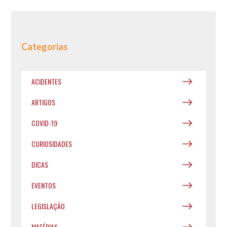
Categorias
ACIDENTES
ARTIGOS
COVID-19
CURIOSIDADES
DICAS
EVENTOS
LEGISLAÇÃO
MATÉRIAS