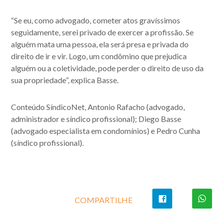
“Se eu, como advogado, cometer atos gravíssimos
seguidamente, serei privado de exercer a profissão. Se
alguém mata uma pessoa, ela será presa e privada do
direito de ir e vir. Logo, um condômino que prejudica
alguém ou a coletividade, pode perder o direito de uso da
sua propriedade”, explica Basse.
Conteúdo SíndicoNet, Antonio Rafacho (advogado,
administrador e síndico profissional); Diego Basse
(advogado especialista em condomínios) e Pedro Cunha
(síndico profissional).
COMPARTILHE