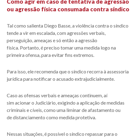
Como agir em caso de tentativa de agressão
ou agressão física consumada contra síndico
Tal como salienta Diego Basse, a violência contra o síndico
tende a vir em escalada, com agressões verbais,
perseguição, ameaças e só então a agressão
física. Portanto,
é preciso tomar uma medida logo na
primeira ofensa,
para evitar fins extremos.
Para isso, ele recomenda que o síndico recorra à assessoria
jurídica para notificar o acusado extrajudicialmente.
Caso as ofensas verbais e ameaças continuem, aí
sim
acionar o Judiciário
, exigindo a aplicação de medidas
criminais e cíveis, como uma
liminar de afastamento
ou
de
distanciamento
como medida protetiva.
Nessas situações, é possível o
síndico repassar para o