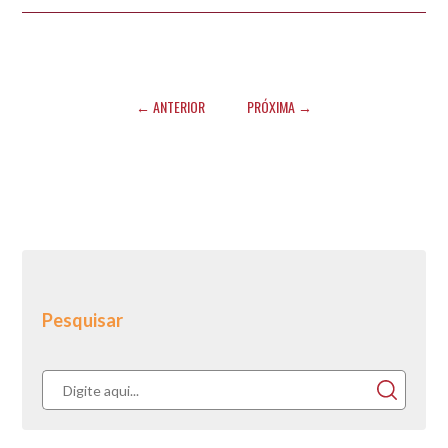
← ANTERIOR
PRÓXIMA →
Pesquisar