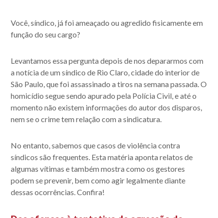
Você, síndico, já foi ameaçado ou agredido fisicamente em
função do seu cargo?
Levantamos essa pergunta depois de nos depararmos com
a notícia de um síndico de Rio Claro, cidade do interior de
São Paulo, que foi assassinado a tiros na semana passada. O
homicídio segue sendo apurado pela Polícia Civil, e até o
momento não existem informações do autor dos disparos,
nem se o crime tem relação com a sindicatura.
No entanto, sabemos que casos de violência contra
síndicos são frequentes. Esta matéria aponta relatos de
algumas vítimas e também mostra como os gestores
podem se prevenir, bem como agir legalmente diante
dessas ocorrências. Confira!