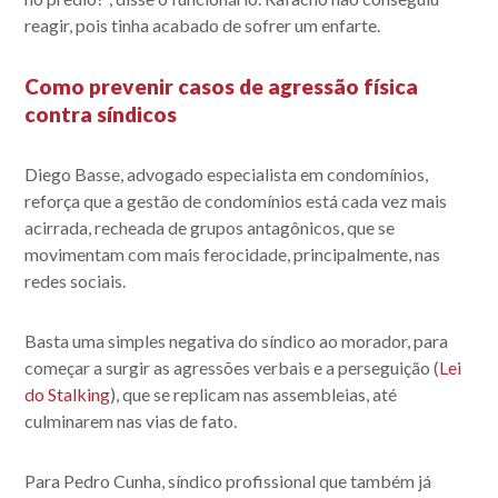
reagir, pois tinha acabado de sofrer um enfarte.
Como prevenir casos de agressão física
contra síndicos
Diego Basse, advogado especialista em condomínios,
reforça que a gestão de condomínios está cada vez mais
acirrada, recheada de grupos antagônicos, que se
movimentam com mais ferocidade, principalmente, nas
redes sociais.
Basta uma simples negativa do síndico ao morador, para
começar a surgir as agressões verbais e a perseguição (
Lei
do Stalking
), que se replicam nas assembleias, até
culminarem nas vias de fato.
Para Pedro Cunha, síndico profissional que também já