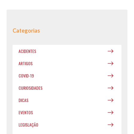
Categorias
ACIDENTES
ARTIGOS
COVID-19
CURIOSIDADES
DICAS
EVENTOS
LEGISLAÇÃO