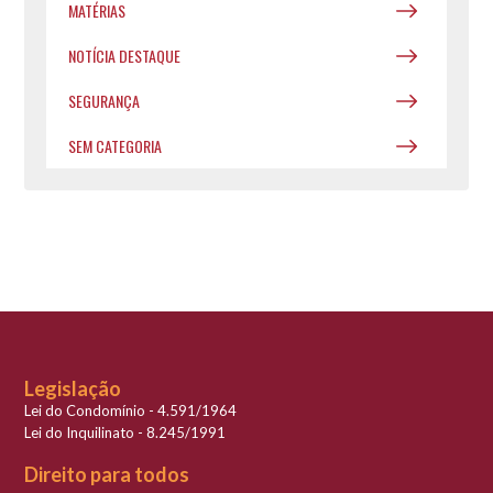
MATÉRIAS
NOTÍCIA DESTAQUE
SEGURANÇA
SEM CATEGORIA
Legislação
Lei do Condomínio - 4.591/1964
Lei do Inquilinato - 8.245/1991
Direito para todos