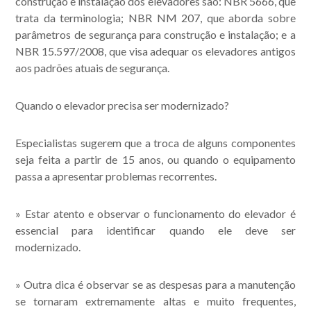
construção e instalação dos elevadores são: NBR 5666, que
trata da terminologia; NBR NM 207, que aborda sobre
parâmetros de segurança para construção e instalação; e a
NBR 15.597/2008, que visa adequar os elevadores antigos
aos padrões atuais de segurança.
Quando o elevador precisa ser modernizado?
Especialistas sugerem que a troca de alguns componentes
seja feita a partir de 15 anos, ou quando o equipamento
passa a apresentar problemas recorrentes.
» Estar atento e observar o funcionamento do elevador é
essencial para identificar quando ele deve ser
modernizado.
» Outra dica é observar se as despesas para a manutenção
se tornaram extremamente altas e muito frequentes,