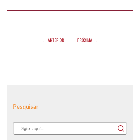
← ANTERIOR
PRÓXIMA →
Pesquisar