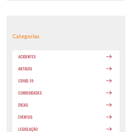
Categorias
ACIDENTES
ARTIGOS
COVID-19
CURIOSIDADES
DICAS
EVENTOS
LEGISLAÇÃO