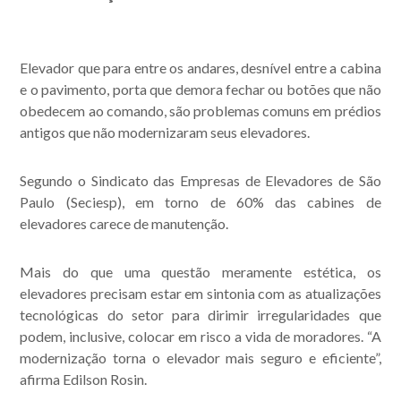
Elevador que para entre os andares, desnível entre a cabina
e o pavimento, porta que demora fechar ou botões que não
obedecem ao comando, são problemas comuns em prédios
antigos que não modernizaram seus elevadores.
Segundo o Sindicato das Empresas de Elevadores de São
Paulo (Seciesp), em torno de 60% das cabines de
elevadores carece de manutenção.
Mais do que uma questão meramente estética, os
elevadores precisam estar em sintonia com as atualizações
tecnológicas do setor para dirimir irregularidades que
podem, inclusive, colocar em risco a vida de moradores. “A
modernização torna o elevador mais seguro e eficiente”,
afirma Edilson Rosin.