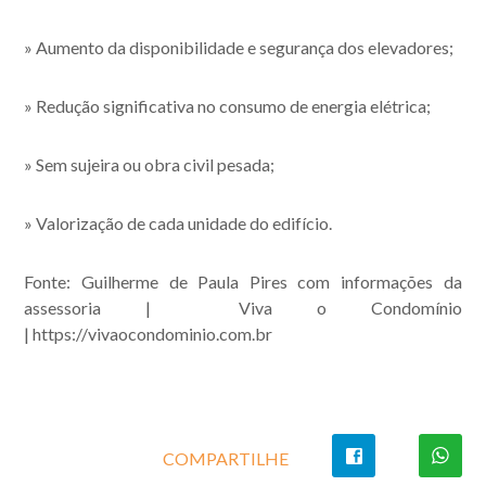
» Aumento da disponibilidade e segurança dos elevadores;
» Redução significativa no consumo de energia elétrica;
» Sem sujeira ou obra civil pesada;
» Valorização de cada unidade do edifício.
Fonte: Guilherme de Paula Pires com informações da
assessoria | Viva o Condomínio
| https://vivaocondominio.com.br
COMPARTILHE