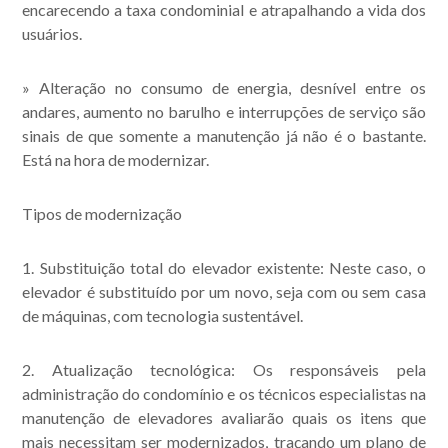
encarecendo a taxa condominial e atrapalhando a vida dos
usuários.
» Alteração no consumo de energia, desnível entre os
andares, aumento no barulho e interrupções de serviço são
sinais de que somente a manutenção já não é o bastante.
Está na hora de modernizar.
Tipos de modernização
1. Substituição total do elevador existente: Neste caso, o
elevador é substituído por um novo, seja com ou sem casa
de máquinas, com tecnologia sustentável.
2. Atualização tecnológica: Os responsáveis pela
administração do condomínio e os técnicos especialistas na
manutenção de elevadores avaliarão quais os itens que
mais necessitam ser modernizados, traçando um plano de