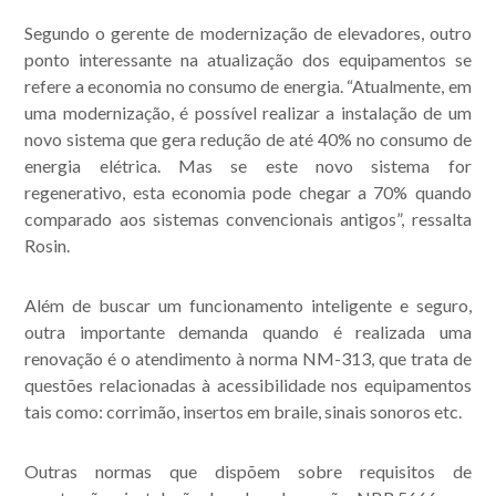
Segundo o gerente de modernização de elevadores, outro
ponto interessante na atualização dos equipamentos se
refere a economia no consumo de energia. “Atualmente, em
Acompanhe nossas
uma modernização, é possível realizar a instalação de um
publicações.
novo sistema que gera redução de até 40% no consumo de
energia elétrica. Mas se este novo sistema for
regenerativo, esta economia pode chegar a 70% quando
comparado aos sistemas convencionais antigos”, ressalta
Rosin.
Além de buscar um funcionamento inteligente e seguro,
outra importante demanda quando é realizada uma
renovação é o atendimento à norma NM-313, que trata de
questões relacionadas à acessibilidade nos equipamentos
tais como: corrimão, insertos em braile, sinais sonoros etc.
Outras normas que dispõem sobre requisitos de