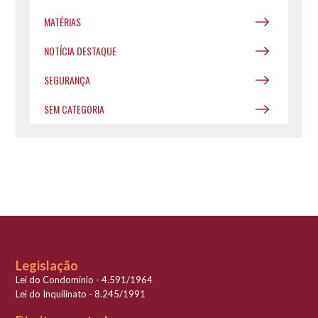
MATÉRIAS
NOTÍCIA DESTAQUE
SEGURANÇA
SEM CATEGORIA
Legislação
Lei do Condomínio - 4.591/1964
Lei do Inquilinato - 8.245/1991