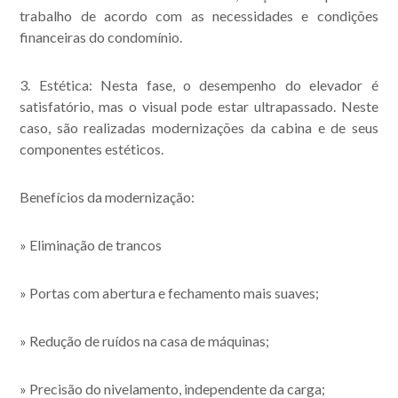
trabalho de acordo com as necessidades e condições
financeiras do condomínio.
3. Estética: Nesta fase, o desempenho do elevador é
satisfatório, mas o visual pode estar ultrapassado. Neste
caso, são realizadas modernizações da cabina e de seus
componentes estéticos.
Benefícios da modernização:
» Eliminação de trancos
» Portas com abertura e fechamento mais suaves;
» Redução de ruídos na casa de máquinas;
» Precisão do nivelamento, independente da carga;