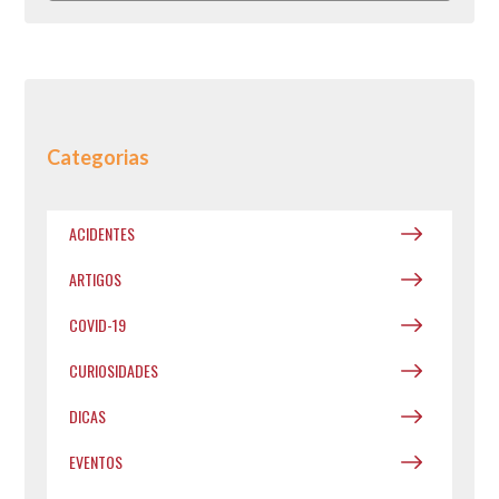
Categorias
ACIDENTES
ARTIGOS
COVID-19
CURIOSIDADES
DICAS
EVENTOS