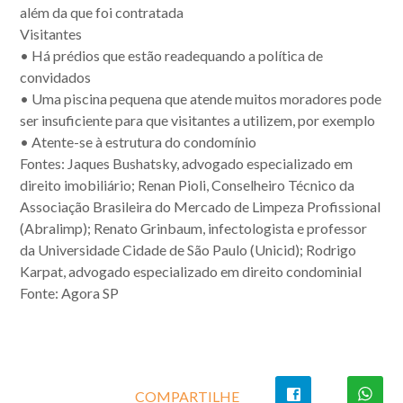
além da que foi contratada
Visitantes
• Há prédios que estão readequando a política de
convidados
• Uma piscina pequena que atende muitos moradores pode
ser insuficiente para que visitantes a utilizem, por exemplo
• Atente-se à estrutura do condomínio
Fontes: Jaques Bushatsky, advogado especializado em
direito imobiliário; Renan Pioli, Conselheiro Técnico da
Associação Brasileira do Mercado de Limpeza Profissional
(Abralimp); Renato Grinbaum, infectologista e professor
da Universidade Cidade de São Paulo (Unicid); Rodrigo
Karpat, advogado especializado em direito condominial
Fonte: Agora SP
COMPARTILHE