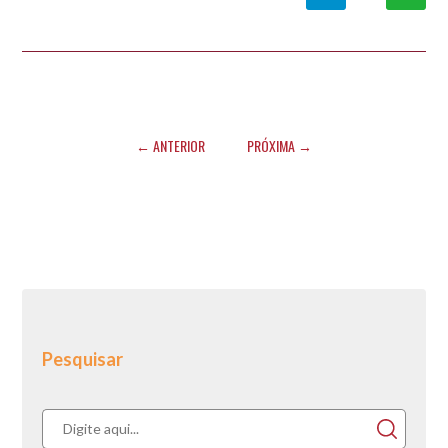
← ANTERIOR
PRÓXIMA →
Pesquisar