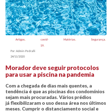
Artigos
covid-
Matérias
Segurança
19
Por: Admin-Pedralli
24/11/2020
Morador deve seguir protocolos
para usar a piscina na pandemia
Com a chegada de dias mais quentes, a
tendência é que as piscinas dos condomínios
sejam mais procuradas. Vários prédios
já flexibilizaram o uso dessa área nos últimos
meses. Cumprir o distanciamento social e