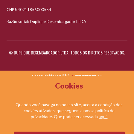
CNPJ: 40211856000554
Razão social: Duplique Desembargador LTDA
© DUPLIQUE DESEMBARGADOR LTDA. TODOS OS DIREITOS RESERVADOS.
Desenvolvido por:
Cookies
Quando você navega no nosso site, aceita a condição dos
cookies ativados, que seguem a nossa política de
privacidade. Que pode ser acessada
aqui.