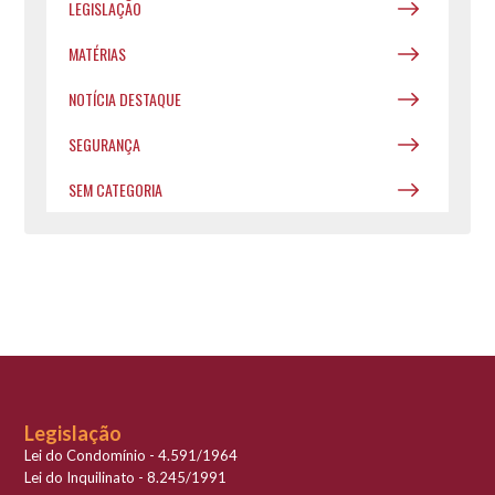
LEGISLAÇÃO
MATÉRIAS
NOTÍCIA DESTAQUE
SEGURANÇA
SEM CATEGORIA
Legislação
Lei do Condomínio - 4.591/1964
Lei do Inquilinato - 8.245/1991