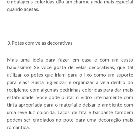
embalagens coloridas dão um charme ainda mais especial
quando acesas.
3. Potes com velas decorativas
Mais uma ideia para fazer em casa e com um custo
baixíssimo! Se você gosta de velas decorativas, que tal
utilizar os potes que iriam para o lixo como um suporte
para elas? Basta higienizar e organizar a vela dentro do
recipiente com algumas pedrinhas coloridas para dar mais
estabilidade. Você pode pintar o vidro internamente com
tinta apropriada para o material e deixar o ambiente com
uma leve luz colorida. Laços de fita e barbante também
podem ser enrolados no pote para uma decoração mais
romântica.