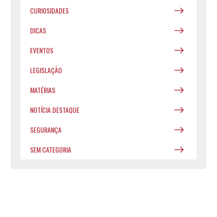
CURIOSIDADES
DICAS
EVENTOS
LEGISLAÇÃO
MATÉRIAS
NOTÍCIA DESTAQUE
SEGURANÇA
SEM CATEGORIA