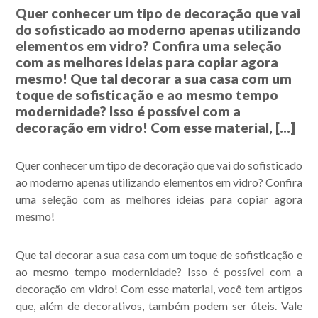
Quer conhecer um tipo de decoração que vai
do sofisticado ao moderno apenas utilizando
elementos em vidro? Confira uma seleção
com as melhores ideias para copiar agora
mesmo! Que tal decorar a sua casa com um
toque de sofisticação e ao mesmo tempo
modernidade? Isso é possível com a
decoração em vidro! Com esse material, […]
Quer conhecer um tipo de decoração que vai do sofisticado
ao moderno apenas utilizando elementos em vidro? Confira
uma seleção com as melhores ideias para copiar agora
mesmo!
Que tal decorar a sua casa com um toque de sofisticação e
ao mesmo tempo modernidade? Isso é possível com a
decoração em vidro! Com esse material, você tem artigos
que, além de decorativos, também podem ser úteis. Vale