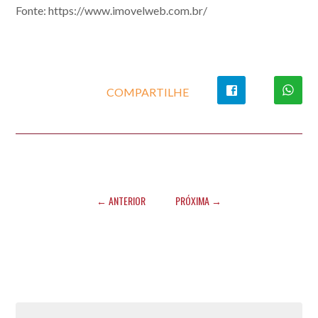
Fonte: https://www.imovelweb.com.br/
COMPARTILHE
← ANTERIOR
PRÓXIMA →