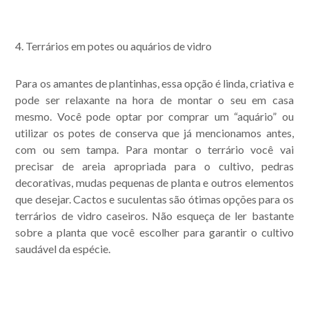
4. Terrários em potes ou aquários de vidro
Para os amantes de plantinhas, essa opção é linda, criativa e
pode ser relaxante na hora de montar o seu em casa
mesmo. Você pode optar por comprar um “aquário” ou
utilizar os potes de conserva que já mencionamos antes,
com ou sem tampa. Para montar o terrário você vai
precisar de areia apropriada para o cultivo, pedras
decorativas, mudas pequenas de planta e outros elementos
que desejar. Cactos e suculentas são ótimas opções para os
terrários de vidro caseiros. Não esqueça de ler bastante
sobre a planta que você escolher para garantir o cultivo
saudável da espécie.