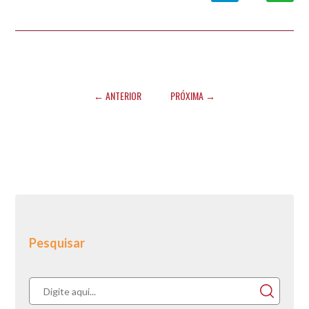
← ANTERIOR
PRÓXIMA →
Pesquisar