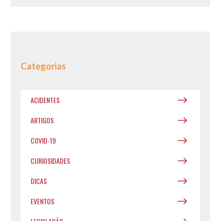
Categorias
ACIDENTES
ARTIGOS
COVID-19
CURIOSIDADES
DICAS
EVENTOS