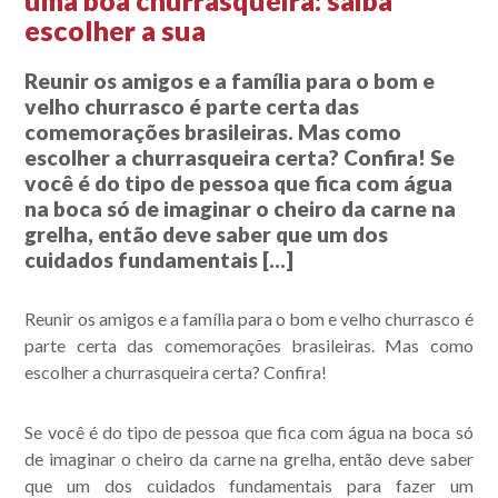
uma boa churrasqueira: saiba
escolher a sua
Reunir os amigos e a família para o bom e
velho churrasco é parte certa das
comemorações brasileiras. Mas como
escolher a churrasqueira certa? Confira! Se
você é do tipo de pessoa que fica com água
na boca só de imaginar o cheiro da carne na
grelha, então deve saber que um dos
cuidados fundamentais […]
Reunir os amigos e a família para o bom e velho churrasco é
parte certa das comemorações brasileiras. Mas como
escolher a churrasqueira certa? Confira!
Se você é do tipo de pessoa que fica com água na boca só
de imaginar o cheiro da carne na grelha, então deve saber
que um dos cuidados fundamentais para fazer um