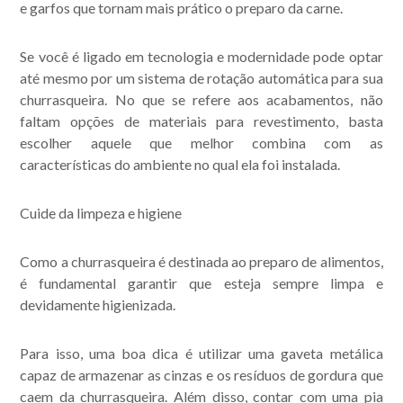
e garfos que tornam mais prático o preparo da carne.
Se você é ligado em tecnologia e modernidade pode optar
até mesmo por um sistema de rotação automática para sua
churrasqueira. No que se refere aos acabamentos, não
faltam opções de materiais para revestimento, basta
escolher aquele que melhor combina com as
características do ambiente no qual ela foi instalada.
Cuide da limpeza e higiene
Como a churrasqueira é destinada ao preparo de alimentos,
é fundamental garantir que esteja sempre limpa e
devidamente higienizada.
Para isso, uma boa dica é utilizar uma gaveta metálica
capaz de armazenar as cinzas e os resíduos de gordura que
caem da churrasqueira. Além disso, contar com uma pia