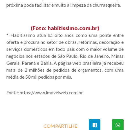
próxima pode facilitar e muito a limpeza da churrasqueira.
(Foto: habitissimo.com.br)
* Habitissimo atua há oito anos como uma ponte entre
oferta e procura no setor de obras, reformas, decoração e
serviços domésticos em todo país com o maior volume de
negócios nos estados de São Paulo, Rio de Janeiro, Minas
Gerais, Paraná e Bahia. A página web brasileira já recebeu
mais de 2 milhões de pedidos de orçamentos, com uma
média de 50 mil pedidos por mês.
Fonte: https://www.imovelweb.com.br
COMPARTILHE