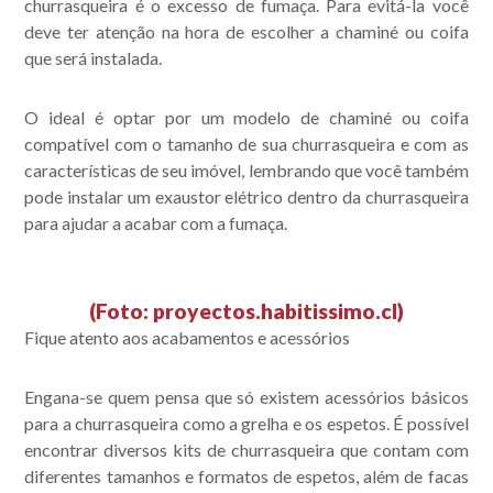
churrasqueira é o excesso de fumaça. Para evitá-la você
deve ter atenção na hora de escolher a chaminé ou coifa
que será instalada.
O ideal é optar por um modelo de chaminé ou coifa
compatível com o tamanho de sua churrasqueira e com as
características de seu imóvel, lembrando que você também
pode instalar um exaustor elétrico dentro da churrasqueira
para ajudar a acabar com a fumaça.
(Foto: proyectos.habitissimo.cl)
Fique atento aos acabamentos e acessórios
Engana-se quem pensa que só existem acessórios básicos
para a churrasqueira como a grelha e os espetos. É possível
encontrar diversos kits de churrasqueira que contam com
diferentes tamanhos e formatos de espetos, além de facas