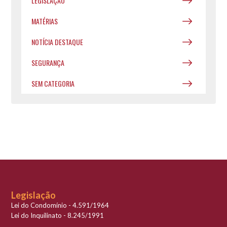
LEGISLAÇÃO
MATÉRIAS
NOTÍCIA DESTAQUE
SEGURANÇA
SEM CATEGORIA
Legislação
Lei do Condomínio - 4.591/1964
Lei do Inquilinato - 8.245/1991