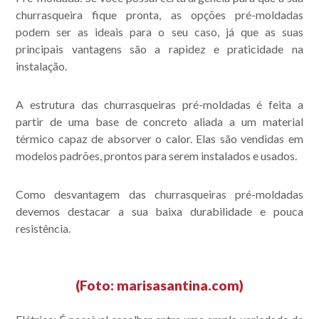
churrasqueira fique pronta, as opções pré-moldadas
podem ser as ideais para o seu caso, já que as suas
principais vantagens são a rapidez e praticidade na
instalação.
A estrutura das churrasqueiras pré-moldadas é feita a
partir de uma base de concreto aliada a um material
térmico capaz de absorver o calor. Elas são vendidas em
modelos padrões, prontos para serem instalados e usados.
Como desvantagem das churrasqueiras pré-moldadas
devemos destacar a sua baixa durabilidade e pouca
resistência.
(Foto: marisasantina.com)