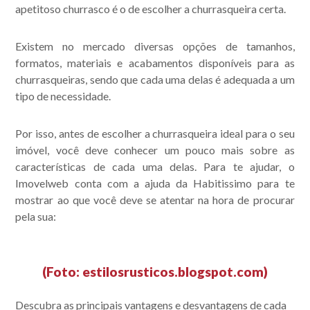
apetitoso churrasco é o de escolher a churrasqueira certa.
Existem no mercado diversas opções de tamanhos,
formatos, materiais e acabamentos disponíveis para as
churrasqueiras, sendo que cada uma delas é adequada a um
tipo de necessidade.
Por isso, antes de escolher a churrasqueira ideal para o seu
imóvel, você deve conhecer um pouco mais sobre as
características de cada uma delas. Para te ajudar, o
Imovelweb conta com a ajuda da Habitissimo para te
mostrar ao que você deve se atentar na hora de procurar
pela sua:
(Foto: estilosrusticos.blogspot.com)
Descubra as principais vantagens e desvantagens de cada