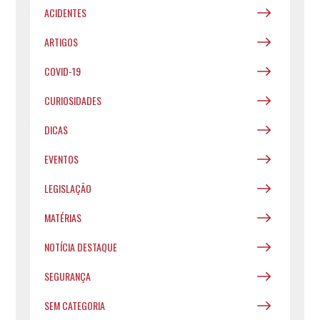
ACIDENTES
ARTIGOS
COVID-19
CURIOSIDADES
DICAS
EVENTOS
LEGISLAÇÃO
MATÉRIAS
NOTÍCIA DESTAQUE
SEGURANÇA
SEM CATEGORIA