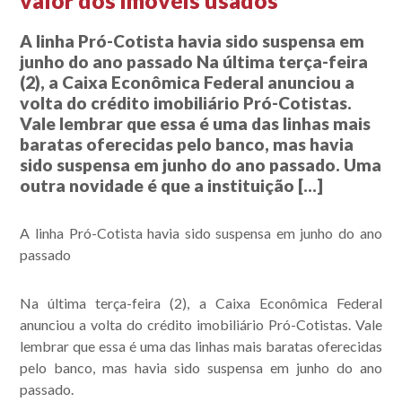
valor dos imóveis usados
A linha Pró-Cotista havia sido suspensa em
junho do ano passado Na última terça-feira
(2), a Caixa Econômica Federal anunciou a
volta do crédito imobiliário Pró-Cotistas.
Vale lembrar que essa é uma das linhas mais
baratas oferecidas pelo banco, mas havia
sido suspensa em junho do ano passado. Uma
outra novidade é que a instituição […]
A linha Pró-Cotista havia sido suspensa em junho do ano
passado
Na última terça-feira (2), a Caixa Econômica Federal
anunciou a volta do crédito imobiliário Pró-Cotistas. Vale
lembrar que essa é uma das linhas mais baratas oferecidas
pelo banco, mas havia sido suspensa em junho do ano
passado.