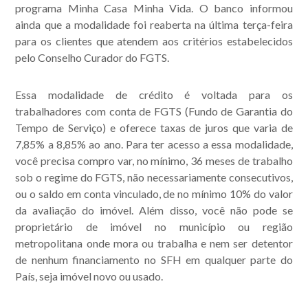
programa Minha Casa Minha Vida. O banco informou
ainda que a modalidade foi reaberta na última terça-feira
para os clientes que atendem aos critérios estabelecidos
pelo Conselho Curador do FGTS.
Essa modalidade de crédito é voltada para os
trabalhadores com conta de FGTS (Fundo de Garantia do
Tempo de Serviço) e oferece taxas de juros que varia de
7,85% a 8,85% ao ano. Para ter acesso a essa modalidade,
você precisa compro var, no mínimo, 36 meses de trabalho
sob o regime do FGTS, não necessariamente consecutivos,
ou o saldo em conta vinculado, de no mínimo 10% do valor
da avaliação do imóvel. Além disso, você não pode se
proprietário de imóvel no município ou região
metropolitana onde mora ou trabalha e nem ser detentor
de nenhum financiamento no SFH em qualquer parte do
País, seja imóvel novo ou usado.