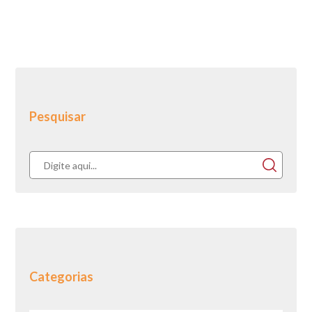
Pesquisar
Categorias