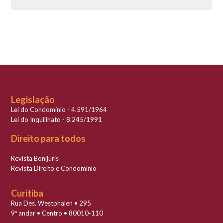
Legislação
Lei do Condomínio - 4.591/1964
Lei do Inquilinato - 8.245/1991
Direito para todos
Revista Bonijuris
Revista Direito e Condomínio
Curitiba
Rua Des. Westphalen • 295
9º andar • Centro • 80010-110