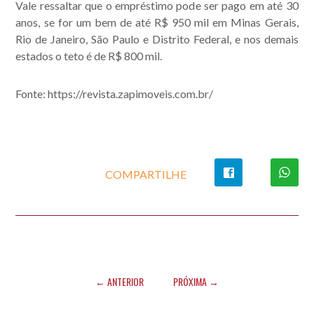
Vale ressaltar que o empréstimo pode ser pago em até 30
anos, se for um bem de até R$ 950 mil em Minas Gerais,
Rio de Janeiro, São Paulo e Distrito Federal, e nos demais
estados o teto é de R$ 800 mil.
Fonte: https://revista.zapimoveis.com.br/
COMPARTILHE
← ANTERIOR
PRÓXIMA →