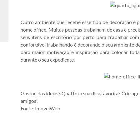
Outro ambiente que recebe esse tipo de decoração e pod
home office. Muitas pessoas trabalham de casa e preci
seus itens de escritório por perto para trabalhar co
confortável trabalhando é decorando o seu ambiente de 
dará maior motivação e inspiração para colocar toda
durante o seu expediente.
Gostou das ideias? Qual foi a sua dica favorita? Crie a
amigos!
Fonte: ImovelWeb