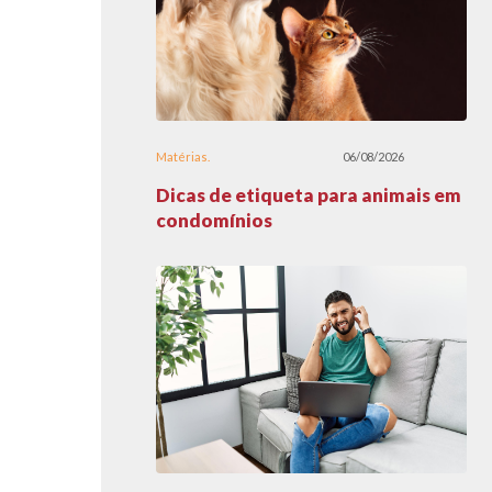
Matérias
06/08/2026
Dicas de etiqueta para animais em
condomínios