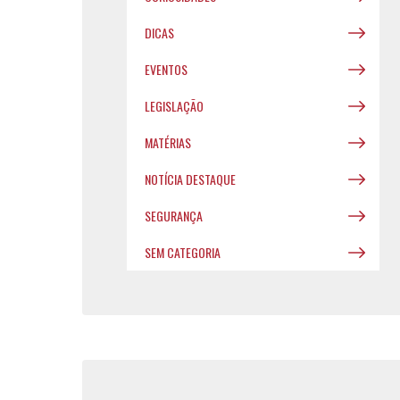
DICAS
EVENTOS
LEGISLAÇÃO
MATÉRIAS
NOTÍCIA DESTAQUE
SEGURANÇA
SEM CATEGORIA