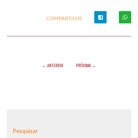
COMPARTILHE
← ANTERIOR
PRÓXIMA →
Pesquisar