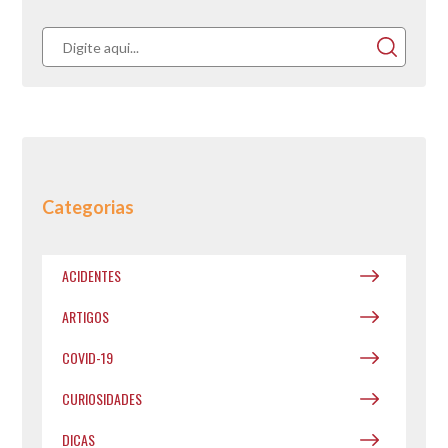
Categorias
ACIDENTES
ARTIGOS
COVID-19
CURIOSIDADES
DICAS