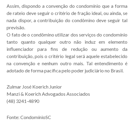
Assim, dispondo a convenção do condomínio que a forma
de rateio deve seguir o critério de fração ideal, ou ainda, se
nada dispor, a contribuição do condômino deve seguir tal
previsão.
O fato de o condômino utilizar dos serviços do condomínio
tanto quanto qualquer outro não induz em elemento
influenciador para fins de redução ou aumento da
contribuição, pois o critério legal será aquele estabelecido
na convenção e nenhum outro mais. Tal entendimento é
adotado de forma pacífica pelo poder judiciário no Brasil.
Zulmar José Koerich Junior
Manzi & Koerich Advogados Associados
(48) 3241-4890
Fonte: CondomínioSC