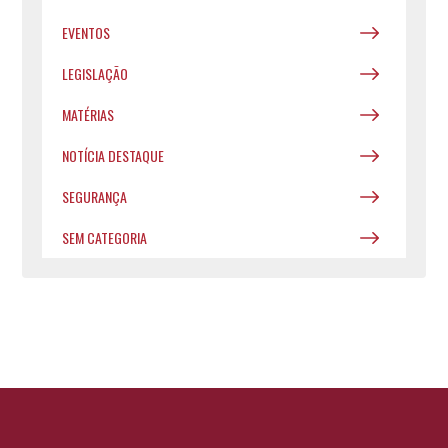
EVENTOS
LEGISLAÇÃO
MATÉRIAS
NOTÍCIA DESTAQUE
SEGURANÇA
SEM CATEGORIA