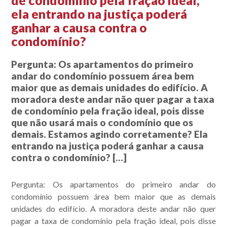
de condomínio pela fração ideal,
ela entrando na justiça poderá
ganhar a causa contra o
condomínio?
Pergunta: Os apartamentos do primeiro
andar do condomínio possuem área bem
maior que as demais unidades do edifício. A
moradora deste andar não quer pagar a taxa
de condomínio pela fração ideal, pois disse
que não usará mais o condomínio que os
demais. Estamos agindo corretamente? Ela
entrando na justiça poderá ganhar a causa
contra o condomínio? […]
Pergunta:
Os apartamentos do primeiro andar do
condomínio possuem área bem maior que as demais
unidades do edifício. A moradora deste andar não quer
pagar a taxa de condomínio pela fração ideal, pois disse