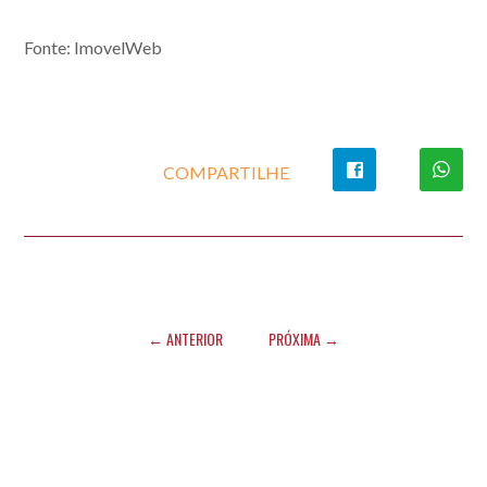
Fonte: ImovelWeb
COMPARTILHE
← ANTERIOR
PRÓXIMA →