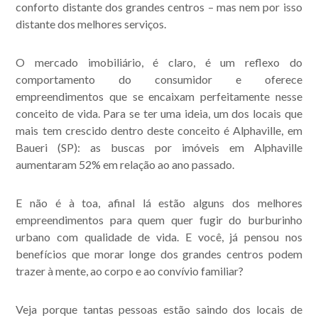
conforto distante dos grandes centros – mas nem por isso
distante dos melhores serviços.
O mercado imobiliário, é claro, é um reflexo do
comportamento do consumidor e oferece
empreendimentos que se encaixam perfeitamente nesse
conceito de vida. Para se ter uma ideia, um dos locais que
mais tem crescido dentro deste conceito é Alphaville, em
Baueri (SP): as buscas por imóveis em Alphaville
aumentaram 52% em relação ao ano passado.
E não é à toa, afinal lá estão alguns dos melhores
empreendimentos para quem quer fugir do burburinho
urbano com qualidade de vida. E você, já pensou nos
benefícios que morar longe dos grandes centros podem
trazer à mente, ao corpo e ao convívio familiar?
Veja porque tantas pessoas estão saindo dos locais de