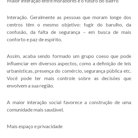
Maior interação entre moradores e o futuro do bairro
Interação. Geralmente as pessoas que moram longe dos
centros têm o mesmo objetivo: fugir do barulho, da
confusão, da falta de segurança – em busca de mais
conforto e paz de espírito.
Assim, acaba sendo formado um grupo coeso que pode
influenciar em diversos aspectos, como a definição de leis
urbanísticas, presença do comércio, segurança pública etc.
Você pode ter mais controle sobre as decisões que
envolvem a sua região.
A maior interação social favorece a construção de uma
comunidade mais saudável.
Mais espaço e privacidade