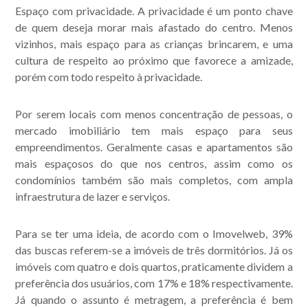
Espaço com privacidade. A privacidade é um ponto chave
de quem deseja morar mais afastado do centro. Menos
vizinhos, mais espaço para as crianças brincarem, e uma
cultura de respeito ao próximo que favorece a amizade,
porém com todo respeito à privacidade.
Por serem locais com menos concentração de pessoas, o
mercado imobiliário tem mais espaço para seus
empreendimentos. Geralmente casas e apartamentos são
mais espaçosos do que nos centros, assim como os
condomínios também são mais completos, com ampla
infraestrutura de lazer e serviços.
Para se ter uma ideia, de acordo com o Imovelweb, 39%
das buscas referem-se a imóveis de três dormitórios. Já os
imóveis com quatro e dois quartos, praticamente dividem a
preferência dos usuários, com 17% e 18% respectivamente.
Já quando o assunto é metragem, a preferência é bem