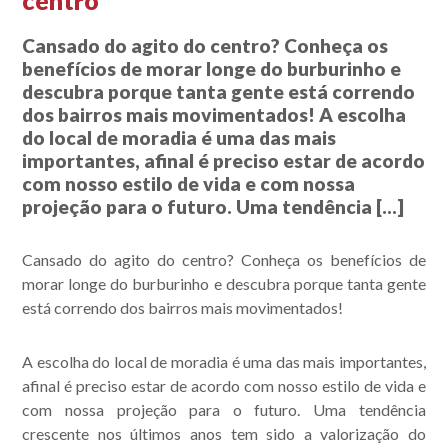
centro
Cansado do agito do centro? Conheça os
benefícios de morar longe do burburinho e
descubra porque tanta gente está correndo
dos bairros mais movimentados! A escolha
do local de moradia é uma das mais
importantes, afinal é preciso estar de acordo
com nosso estilo de vida e com nossa
projeção para o futuro. Uma tendência […]
Cansado do agito do centro? Conheça os benefícios de
morar longe do burburinho e descubra porque tanta gente
está correndo dos bairros mais movimentados!
A escolha do local de moradia é uma das mais importantes,
afinal é preciso estar de acordo com nosso estilo de vida e
com nossa projeção para o futuro. Uma tendência
crescente nos últimos anos tem sido a valorização do