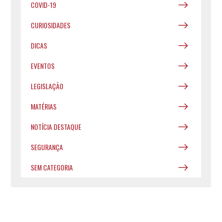
COVID-19
CURIOSIDADES
DICAS
EVENTOS
LEGISLAÇÃO
MATÉRIAS
NOTÍCIA DESTAQUE
SEGURANÇA
SEM CATEGORIA