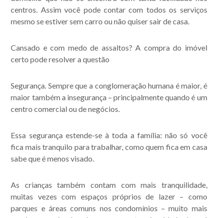
centros. Assim você pode contar com todos os serviços
mesmo se estiver sem carro ou não quiser sair de casa.
Cansado e com medo de assaltos? A compra do imóvel
certo pode resolver a questão
Segurança. Sempre que a conglomeração humana é maior, é
maior também a insegurança – principalmente quando é um
centro comercial ou de negócios.
Essa segurança estende-se à toda a família: não só você
fica mais tranquilo para trabalhar, como quem fica em casa
sabe que é menos visado.
As crianças também contam com mais tranquilidade,
muitas vezes com espaços próprios de lazer – como
parques e áreas comuns nos condomínios – muito mais