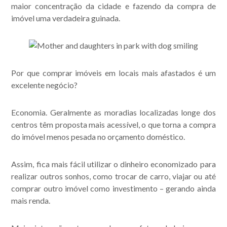
maior concentração da cidade e fazendo da compra de
imóvel uma verdadeira guinada.
Por que comprar imóveis em locais mais afastados é um
excelente negócio?
Economia. Geralmente as moradias localizadas longe dos
centros têm proposta mais acessível, o que torna a compra
do imóvel menos pesada no orçamento doméstico.
Assim, fica mais fácil utilizar o dinheiro economizado para
realizar outros sonhos, como trocar de carro, viajar ou até
Acompanhe nossas
comprar outro imóvel como investimento – gerando ainda
publicações.
mais renda.