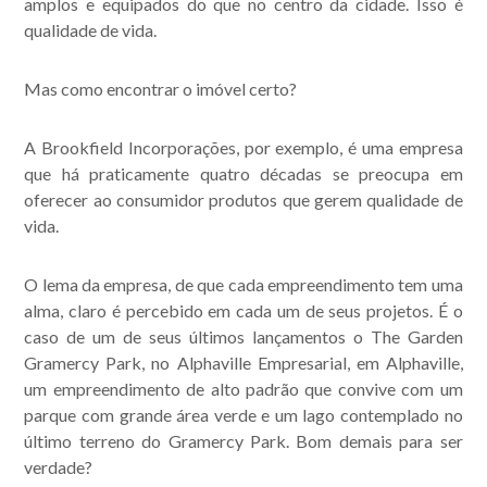
amplos e equipados do que no centro da cidade. Isso é
qualidade de vida.
Mas como encontrar o imóvel certo?
A Brookfield Incorporações, por exemplo, é uma empresa
que há praticamente quatro décadas se preocupa em
oferecer ao consumidor produtos que gerem qualidade de
vida.
O lema da empresa, de que cada empreendimento tem uma
alma, claro é percebido em cada um de seus projetos. É o
caso de um de seus últimos lançamentos o The Garden
Gramercy Park, no Alphaville Empresarial, em Alphaville,
um empreendimento de alto padrão que convive com um
parque com grande área verde e um lago contemplado no
último terreno do Gramercy Park. Bom demais para ser
verdade?