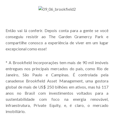
Então vai lá conferir. Depois conta para a gente se você
conseguiu resistir ao The Garden Gramercy Park e
compartilhe conosco a experiência de viver em um lugar
excepcional como esse!
* A Brookfield Incorporações tem mais de 90 mil imóveis
entregues nos principais mercados do país, como Rio de
Janeiro, São Paulo e Campinas. É controlada pela
canadense Brookfield Asset Management, uma gestora
global de mais de US$ 250 bilhões em ativos, mas há 117
anos no Brasil com investimentos voltados para a
sustentabilidade com foco na energia renovável,
infraestrutura, Private Equity, e, é claro, o mercado
imobiliário.