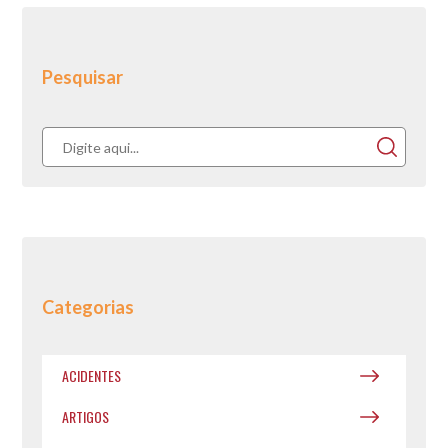
Pesquisar
Categorias
ACIDENTES
ARTIGOS