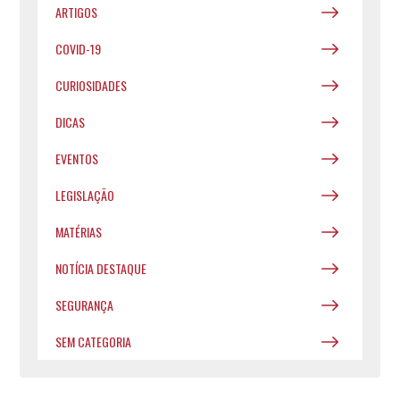
ARTIGOS
COVID-19
CURIOSIDADES
DICAS
EVENTOS
LEGISLAÇÃO
MATÉRIAS
NOTÍCIA DESTAQUE
SEGURANÇA
SEM CATEGORIA