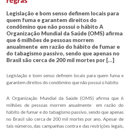
regras
Legislação e bom senso definem locais para
quem fuma e garantem direitos do
condômino que não possui o hábito A
Organização Mundial da Saúde (OMS) afirma
que 6 milhões de pessoas morrem
anualmente em razão do hábito de fumar e
do tabagismo passivo, sendo que apenas no
Brasil são cerca de 200 mil mortes por […]
Legislação e bom senso definem locais para quem fuma e
garantem direitos do condômino que não possui o hábito
A Organização Mundial da Saúde (OMS) afirma que 6
milhões de pessoas morrem anualmente em razão do
hábito de fumar e do tabagismo passivo, sendo que apenas
no Brasil são cerca de 200 mil mortes por ano. Apesar de
tais números, das campanhas contra e das restrições legais,