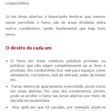
o especialista.
Já nas áreas abertas, é importante lembrar que, mesmo
sendo permitido o fumo, são de áreas divididas entre
outros condôminos, sendo fundamental que haja bom
senso.
O direito de cada um
O fumo em áreas coletivas públicas privadas ou
públicas que não sejam completamente ao ar livre é
proibido. Em condomínios isso vale para espaços como
elevadores, corredores, hall de entrada, salão de festas
etc.
Fumar dentro do apartamento é permitido, assim como
em áreas abertas. No caso dos condomínios, porém,
pode-se proibir o fumo nas áreas abertas por meio de
decisão em assembleia
Nos apês em que há sacadas, por exemplo, pode-se