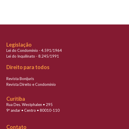
Legislação
Lei do Condomínio - 4.591/1964
Lei do Inquilinato - 8.245/1991
Direito para todos
Revista Bonijuris
Revista Direito e Condomínio
Curitiba
Rua Des. Westphalen • 295
9º andar • Centro • 80010-110
Contato