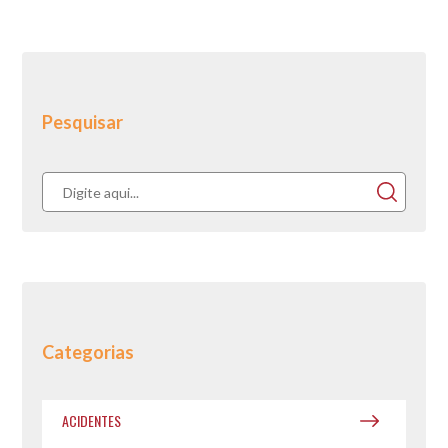
Pesquisar
Categorias
ACIDENTES