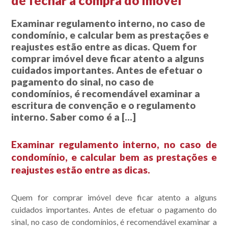
de fechar a compra do imóvel
Examinar regulamento interno, no caso de
condomínio, e calcular bem as prestações e
reajustes estão entre as dicas. Quem for
comprar imóvel deve ficar atento a alguns
cuidados importantes. Antes de efetuar o
pagamento do sinal, no caso de
condomínios, é recomendável examinar a
escritura de convenção e o regulamento
interno. Saber como é a […]
Examinar regulamento interno, no caso de
condomínio, e calcular bem as prestações e
reajustes estão entre as dicas.
Quem for comprar imóvel deve ficar atento a alguns
cuidados importantes. Antes de efetuar o pagamento do
sinal, no caso de condomínios, é recomendável examinar a