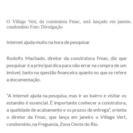
O Village Vert, da construtora Fmac, será lançado em janeiro
condomínio Foto: Divulgação
Internet ajuda muito na hora de pesquisar
Rodolfo Machado, diretor da construtora Fmac, diz que
pesquisar é a principal dica para não errar na compra de um
imóvel, tanto na questão financeira quanto no que se refere
a documentação.
“A internet ajuda na pesquisa, mas ir ao bairro e visitar os
estandes é essencial. É importante conhecer a construtora,
a qualidade de acabamento e os prazos de entrega”, orienta
o diretor da Fmac, que lança em janeiro o Village Vert,
condomínio, na Freguesia, Zona Oeste do Rio.