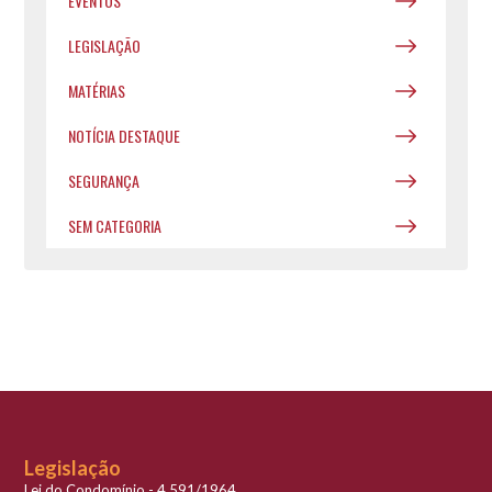
EVENTOS
LEGISLAÇÃO
MATÉRIAS
NOTÍCIA DESTAQUE
SEGURANÇA
SEM CATEGORIA
Legislação
Lei do Condomínio - 4.591/1964