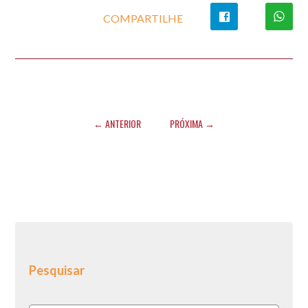
COMPARTILHE
← ANTERIOR
PRÓXIMA →
Pesquisar