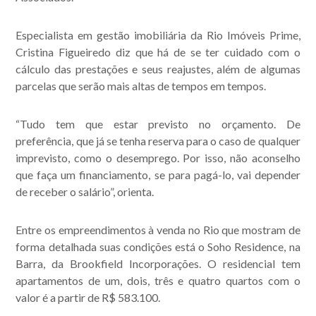
Especialista em gestão imobiliária da Rio Imóveis Prime,
Cristina Figueiredo diz que há de se ter cuidado com o
cálculo das prestações e seus reajustes, além de algumas
parcelas que serão mais altas de tempos em tempos.
“Tudo tem que estar previsto no orçamento. De
preferência, que já se tenha reserva para o caso de qualquer
imprevisto, como o desemprego. Por isso, não aconselho
que faça um financiamento, se para pagá-lo, vai depender
de receber o salário”, orienta.
Entre os empreendimentos à venda no Rio que mostram de
forma detalhada suas condições está o Soho Residence, na
Barra, da Brookfield Incorporações. O residencial tem
apartamentos de um, dois, três e quatro quartos com o
valor é a partir de R$ 583.100.