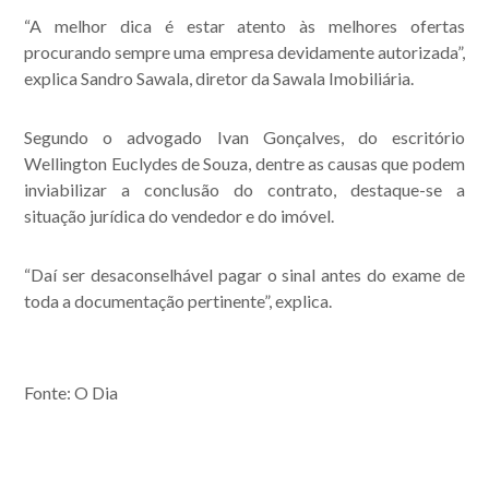
“A melhor dica é estar atento às melhores ofertas
procurando sempre uma empresa devidamente autorizada”,
explica Sandro Sawala, diretor da Sawala Imobiliária.
Segundo o advogado Ivan Gonçalves, do escritório
Wellington Euclydes de Souza, dentre as causas que podem
inviabilizar a conclusão do contrato, destaque-se a
situação jurídica do vendedor e do imóvel.
“Daí ser desaconselhável pagar o sinal antes do exame de
toda a documentação pertinente”, explica.
Fonte: O Dia