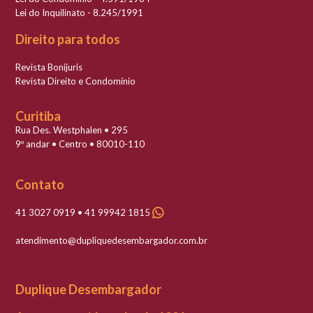
Lei do Inquilinato - 8.245/1991
Direito para todos
Revista Bonijuris
Revista Direito e Condomínio
Curitiba
Rua Des. Westphalen • 295
9º andar • Centro • 80010-110
Contato
41 3027 0919 • 41 99942 1815
atendimento@dupliquedesembargador.com.br
Duplique Desembargador