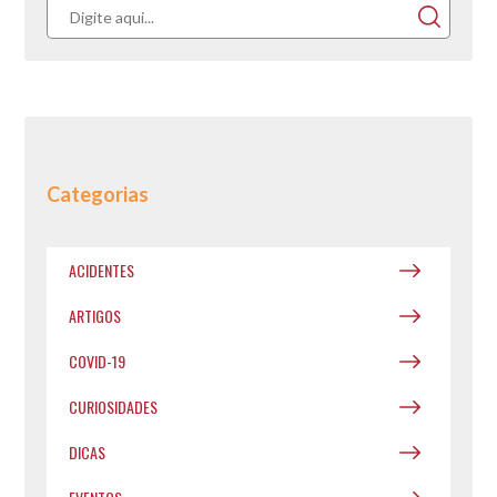
Categorias
ACIDENTES
ARTIGOS
COVID-19
CURIOSIDADES
DICAS