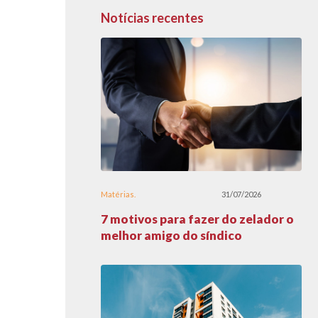
Notícias recentes
Matérias
31/07/2026
7 motivos para fazer do zelador o
melhor amigo do síndico