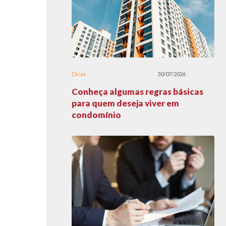
Dicas
30/07/2026
Conheça algumas regras básicas
para quem deseja viver em
condomínio