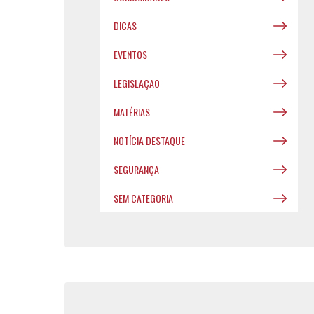
DICAS
EVENTOS
LEGISLAÇÃO
MATÉRIAS
NOTÍCIA DESTAQUE
SEGURANÇA
SEM CATEGORIA