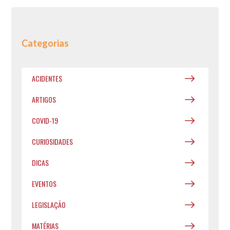
Categorias
ACIDENTES
ARTIGOS
COVID-19
CURIOSIDADES
DICAS
EVENTOS
LEGISLAÇÃO
MATÉRIAS