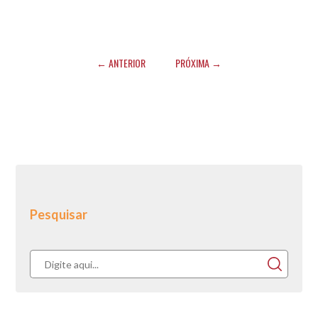
← ANTERIOR
PRÓXIMA →
Pesquisar