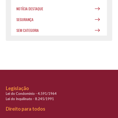
NOTÍCIA DESTAQUE
SEGURANÇA
SEM CATEGORIA
Legislação
Lei do Condomínio - 4.591/1964
Lei do Inquilinato - 8.245/1991
Direito para todos