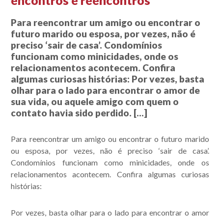
encontros e reencontros
Para reencontrar um amigo ou encontrar o
futuro marido ou esposa, por vezes, não é
preciso ‘sair de casa’. Condomínios
funcionam como minicidades, onde os
relacionamentos acontecem. Confira
algumas curiosas histórias: Por vezes, basta
olhar para o lado para encontrar o amor de
sua vida, ou aquele amigo com quem o
contato havia sido perdido. […]
Para reencontrar um amigo ou encontrar o futuro marido
ou esposa, por vezes, não é preciso ‘sair de casa’.
Condomínios funcionam como minicidades, onde os
relacionamentos acontecem. Confira algumas curiosas
histórias:
Por vezes, basta olhar para o lado para encontrar o amor