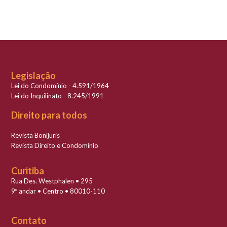
Legislação
Lei do Condomínio - 4.591/1964
Lei do Inquilinato - 8.245/1991
Direito para todos
Revista Bonijuris
Revista Direito e Condomínio
Curitiba
Rua Des. Westphalen • 295
9º andar • Centro • 80010-110
Contato