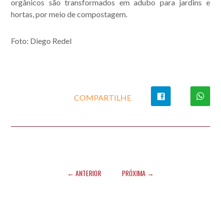
orgânicos são transformados em adubo para jardins e
hortas, por meio de compostagem.
Foto: Diego Redel
COMPARTILHE
← ANTERIOR
PRÓXIMA →