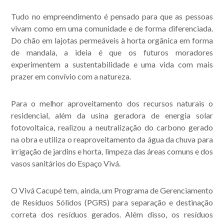
Tudo no empreendimento é pensado para que as pessoas
vivam como em uma comunidade e de forma diferenciada.
Do chão em lajotas permeáveis à horta orgânica em forma
de mandala, a ideia é que os futuros moradores
experimentem a sustentabilidade e uma vida com mais
prazer em convívio com a natureza.
Para o melhor aproveitamento dos recursos naturais o
residencial, além da usina geradora de energia solar
fotovoltaica, realizou a neutralização do carbono gerado
na obra e utiliza o reaproveitamento da água da chuva para
irrigação de jardins e horta, limpeza das áreas comuns e dos
vasos sanitários do Espaço Vivá.
O Vivá Cacupé tem, ainda, um Programa de Gerenciamento
de Resíduos Sólidos (PGRS) para separação e destinação
correta dos resíduos gerados. Além disso, os resíduos