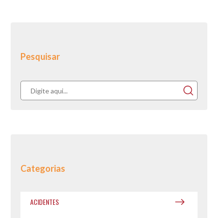
Pesquisar
Categorias
ACIDENTES