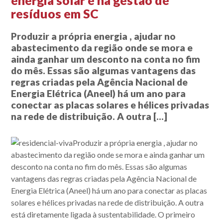
energia solar e na gestão de
resíduos em SC
Produzir a própria energia , ajudar no
abastecimento da região onde se mora e
ainda ganhar um desconto na conta no fim
do mês. Essas são algumas vantagens das
regras criadas pela Agência Nacional de
Energia Elétrica (Aneel) há um ano para
conectar as placas solares e hélices privadas
na rede de distribuição. A outra […]
Produzir a própria energia , ajudar no
abastecimento da região onde se mora e ainda ganhar um
desconto na conta no fim do mês. Essas são algumas
vantagens das regras criadas pela Agência Nacional de
Energia Elétrica (Aneel) há um ano para conectar as placas
solares e hélices privadas na rede de distribuição. A outra
está diretamente ligada à sustentabilidade. O primeiro