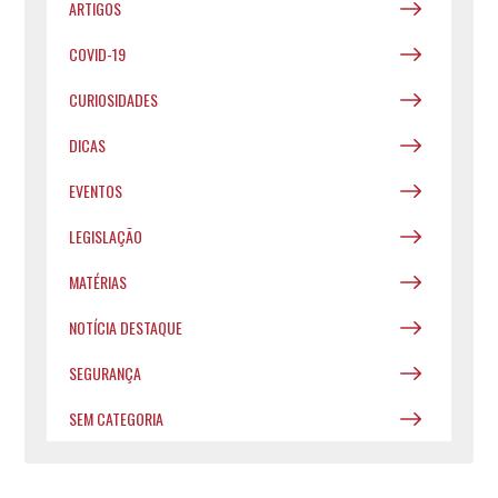
ARTIGOS
COVID-19
CURIOSIDADES
DICAS
EVENTOS
LEGISLAÇÃO
MATÉRIAS
NOTÍCIA DESTAQUE
SEGURANÇA
SEM CATEGORIA