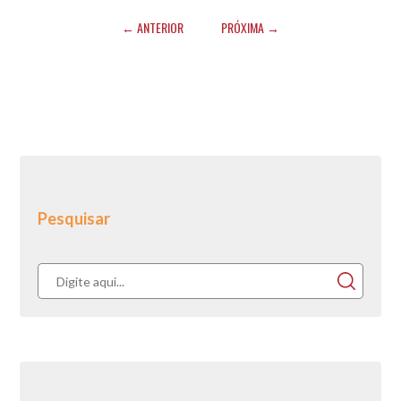
← ANTERIOR
PRÓXIMA →
Pesquisar