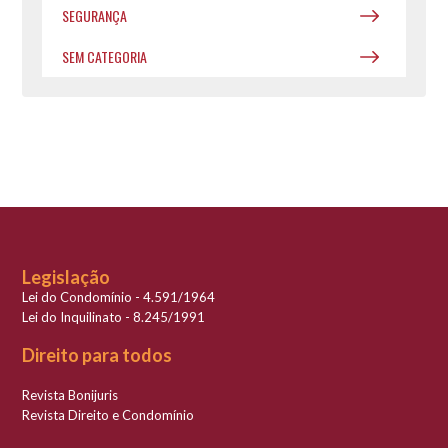
SEGURANÇA
SEM CATEGORIA
Legislação
Lei do Condomínio - 4.591/1964
Lei do Inquilinato - 8.245/1991
Direito para todos
Revista Bonijuris
Revista Direito e Condomínio