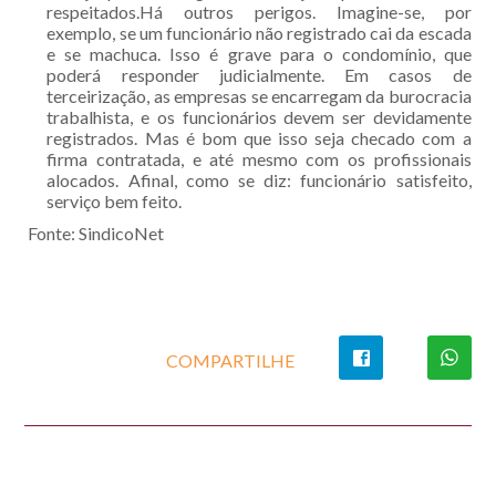
respeitados.Há outros perigos. Imagine-se, por
exemplo, se um funcionário não registrado cai da escada
e se machuca. Isso é grave para o condomínio, que
poderá responder judicialmente. Em casos de
terceirização, as empresas se encarregam da burocracia
trabalhista, e os funcionários devem ser devidamente
registrados. Mas é bom que isso seja checado com a
firma contratada, e até mesmo com os profissionais
alocados. Afinal, como se diz: funcionário satisfeito,
serviço bem feito.
Fonte: SindicoNet
COMPARTILHE