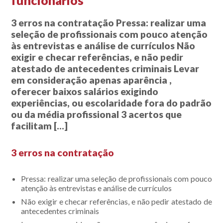
funcionários
3 erros na contratação Pressa: realizar uma
seleção de profissionais com pouco atenção
às entrevistas e análise de currículos Não
exigir e checar referências, e não pedir
atestado de antecedentes criminais Levar
em consideração apenas aparência ,
oferecer baixos salários exigindo
experiências, ou escolaridade fora do padrão
ou da média profissional 3 acertos que
facilitam […]
3 erros na contratação
Pressa: realizar uma seleção de profissionais com pouco
atenção às entrevistas e análise de currículos
Não exigir e checar referências, e não pedir atestado de
antecedentes criminais