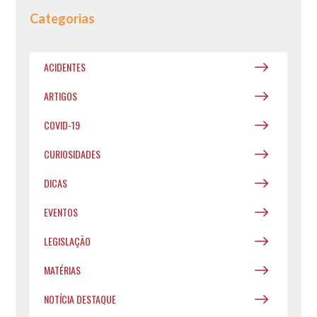
Categorias
ACIDENTES
ARTIGOS
COVID-19
CURIOSIDADES
DICAS
EVENTOS
LEGISLAÇÃO
MATÉRIAS
NOTÍCIA DESTAQUE