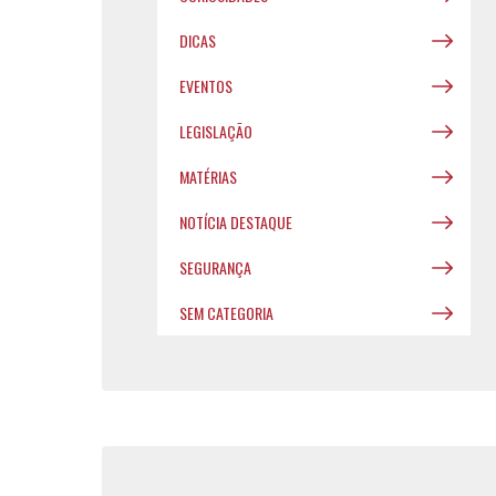
DICAS
EVENTOS
LEGISLAÇÃO
MATÉRIAS
NOTÍCIA DESTAQUE
SEGURANÇA
SEM CATEGORIA