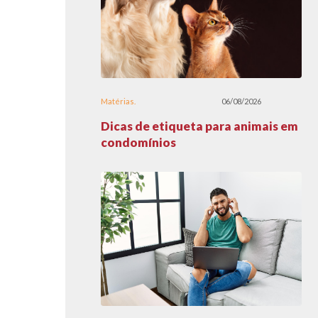
Matérias
06/08/2026
Dicas de etiqueta para animais em
condomínios