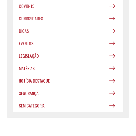
COVID-19
CURIOSIDADES
DICAS
EVENTOS
LEGISLAÇÃO
MATÉRIAS
NOTÍCIA DESTAQUE
SEGURANÇA
SEM CATEGORIA