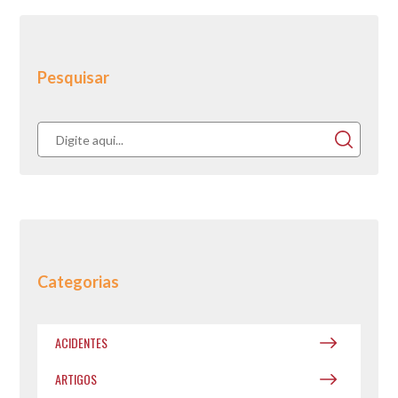
Pesquisar
Categorias
ACIDENTES
ARTIGOS