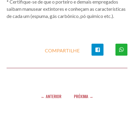
*
Certifique-se de que o porteiro e demais empregados
saibam manusear extintores e conheçam as características
de cada um (espuma, gás carbônico, pó químico etc.).
COMPARTILHE
← ANTERIOR
PRÓXIMA →