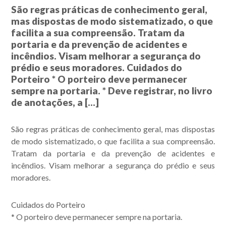
São regras práticas de conhecimento geral,
mas dispostas de modo sistematizado, o que
facilita a sua compreensão. Tratam da
portaria e da prevenção de acidentes e
incêndios. Visam melhorar a segurança do
prédio e seus moradores. Cuidados do
Porteiro * O porteiro deve permanecer
sempre na portaria. * Deve registrar, no livro
de anotações, a […]
São regras práticas de conhecimento geral, mas dispostas
de modo sistematizado, o que facilita a sua compreensão.
Tratam da portaria e da prevenção de acidentes e
incêndios. Visam melhorar a segurança do prédio e seus
moradores.
Cuidados do Porteiro
* O porteiro deve permanecer sempre na portaria.