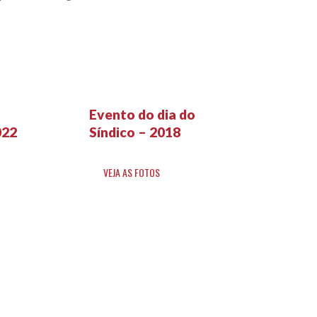
Evento do dia do
022
Síndico – 2018
VEJA AS FOTOS