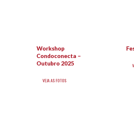
Workshop
Fe
Condoconecta –
Outubro 2025
VEJA AS FOTOS