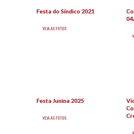
Festa do Síndico 2021
Co
04
VEJA AS FOTOS
Festa Junina 2025
Ví
Co
Cr
VEJA AS FOTOS