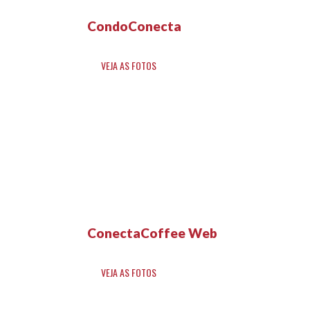
CondoConecta
VEJA AS FOTOS
ConectaCoffee Web
VEJA AS FOTOS