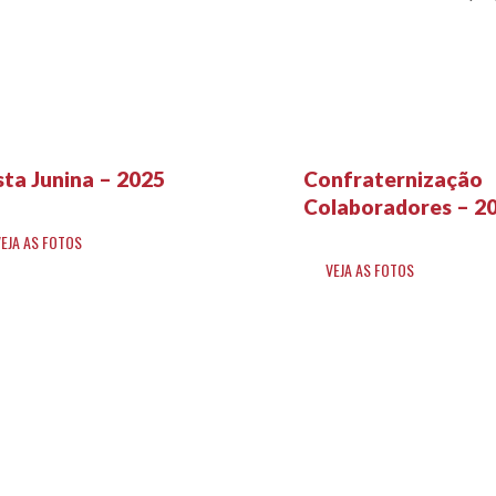
sta Junina – 2025
Confraternização
Colaboradores – 2
VEJA AS FOTOS
VEJA AS FOTOS