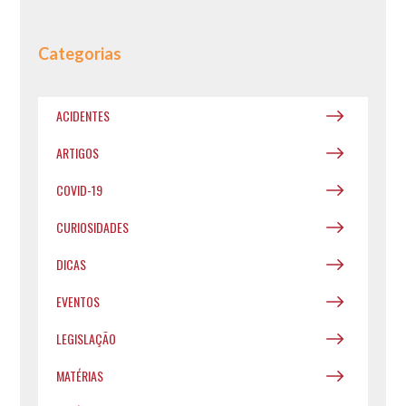
Categorias
ACIDENTES
ARTIGOS
COVID-19
CURIOSIDADES
DICAS
EVENTOS
LEGISLAÇÃO
MATÉRIAS