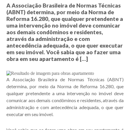
A Associação Brasileira de Normas Técnicas
(ABNT) determina, por meio da Norma de
Reforma 16.280, que qualquer pretendente a
uma intervenção no imóvel deve comunicar
aos demais condôminos e residentes,
através da administração e com
antecedência adequada, o que quer executar
em seu imóvel. Você sabia que ao fazer uma
obra em seu apartamento é […]
A Associação Brasileira de Normas Técnicas (ABNT)
determina, por meio da Norma de Reforma 16.280, que
qualquer pretendente a uma intervenção no imóvel deve
comunicar aos demais condôminos e residentes, através da
administração e com antecedência adequada, o que quer
executar em seu imóvel.
Você sabia que ao fazer uma obra em seu apartamento é