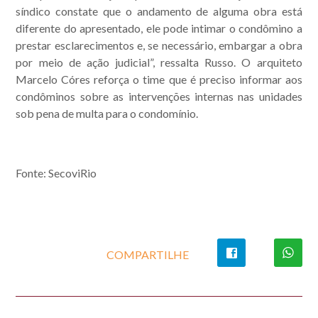
síndico constate que o andamento de alguma obra está
diferente do apresentado, ele pode intimar o condômino a
prestar esclarecimentos e, se necessário, embargar a obra
por meio de ação judicial”, ressalta Russo. O arquiteto
Marcelo Córes reforça o time que é preciso informar aos
condôminos sobre as intervenções internas nas unidades
sob pena de multa para o condomínio.
Fonte: SecoviRio
COMPARTILHE