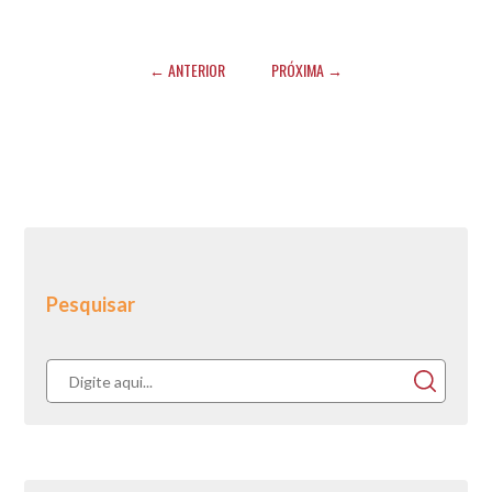
← ANTERIOR
PRÓXIMA →
Pesquisar