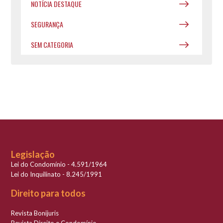
NOTÍCIA DESTAQUE
SEGURANÇA
SEM CATEGORIA
Legislação
Lei do Condomínio - 4.591/1964
Lei do Inquilinato - 8.245/1991
Direito para todos
Revista Bonijuris