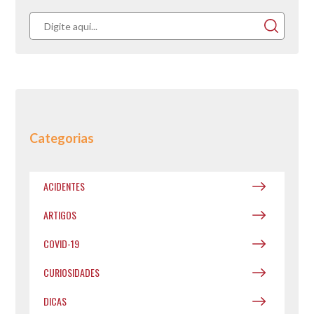
Categorias
ACIDENTES
ARTIGOS
COVID-19
CURIOSIDADES
DICAS