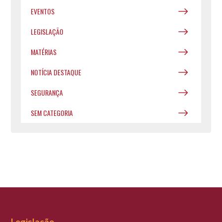
EVENTOS
LEGISLAÇÃO
MATÉRIAS
NOTÍCIA DESTAQUE
SEGURANÇA
SEM CATEGORIA