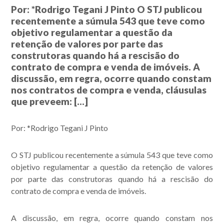
Por: *Rodrigo Tegani J Pinto O STJ publicou
recentemente a súmula 543 que teve como
objetivo regulamentar a questão da
retenção de valores por parte das
construtoras quando há a rescisão do
contrato de compra e venda de imóveis. A
discussão, em regra, ocorre quando constam
nos contratos de compra e venda, cláusulas
que preveem: […]
Por: *Rodrigo Tegani J Pinto
O STJ publicou recentemente a súmula 543 que teve como
objetivo regulamentar a questão da retenção de valores
por parte das construtoras quando há a rescisão do
contrato de compra e venda de imóveis.
A discussão, em regra, ocorre quando constam nos