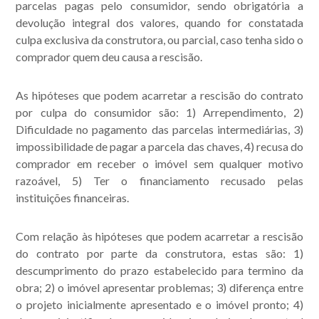
parcelas pagas pelo consumidor, sendo obrigatória a
devolução integral dos valores, quando for constatada
culpa exclusiva da construtora, ou parcial, caso tenha sido o
comprador quem deu causa a rescisão.
As hipóteses que podem acarretar a rescisão do contrato
por culpa do consumidor são: 1) Arrependimento, 2)
Dificuldade no pagamento das parcelas intermediárias, 3)
impossibilidade de pagar a parcela das chaves, 4) recusa do
comprador em receber o imóvel sem qualquer motivo
razoável, 5) Ter o financiamento recusado pelas
instituições financeiras.
Com relação às hipóteses que podem acarretar a rescisão
do contrato por parte da construtora, estas são: 1)
descumprimento do prazo estabelecido para termino da
obra; 2) o imóvel apresentar problemas; 3) diferença entre
o projeto inicialmente apresentado e o imóvel pronto; 4)