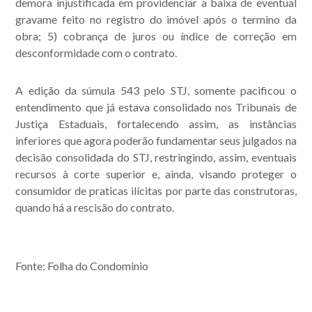
demora injustificada em providenciar a baixa de eventual
gravame feito no registro do imóvel após o termino da
obra; 5) cobrança de juros ou índice de correção em
desconformidade com o contrato.
A edição da súmula 543 pelo STJ, somente pacificou o
entendimento que já estava consolidado nos Tribunais de
Justiça Estaduais, fortalecendo assim, as instâncias
inferiores que agora poderão fundamentar seus julgados na
decisão consolidada do STJ, restringindo, assim, eventuais
recursos à corte superior e, ainda, visando proteger o
consumidor de praticas ilícitas por parte das construtoras,
quando há a rescisão do contrato.
Fonte: Folha do Condominio