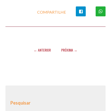
COMPARTILHE
← ANTERIOR
PRÓXIMA →
Pesquisar