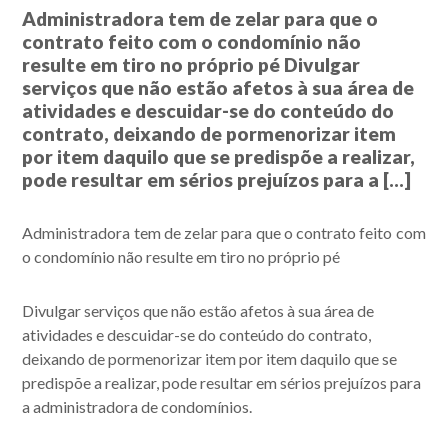
Administradora tem de zelar para que o
contrato feito com o condomínio não
resulte em tiro no próprio pé Divulgar
serviços que não estão afetos à sua área de
atividades e descuidar-se do conteúdo do
contrato, deixando de pormenorizar item
por item daquilo que se predispõe a realizar,
pode resultar em sérios prejuízos para a […]
Administradora tem de zelar para que o contrato feito com
o condomínio não resulte em tiro no próprio pé
Divulgar serviços que não estão afetos à sua área de
atividades e descuidar-se do conteúdo do contrato,
deixando de pormenorizar item por item daquilo que se
predispõe a realizar, pode resultar em sérios prejuízos para
a administradora de condomínios.