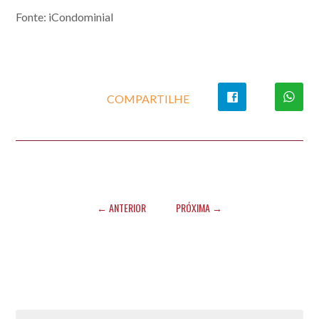
Fonte: iCondominial
COMPARTILHE
← ANTERIOR
PRÓXIMA →