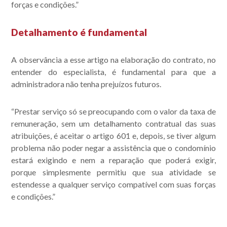
forças e condições.”
Detalhamento é fundamental
A observância a esse artigo na elaboração do contrato, no
entender do especialista, é fundamental para que a
administradora não tenha prejuízos futuros.
“Prestar serviço só se preocupando com o valor da taxa de
remuneração, sem um detalhamento contratual das suas
atribuições, é aceitar o artigo 601 e, depois, se tiver algum
problema não poder negar a assistência que o condomínio
estará exigindo e nem a reparação que poderá exigir,
porque simplesmente permitiu que sua atividade se
estendesse a qualquer serviço compatível com suas forças
e condições.”