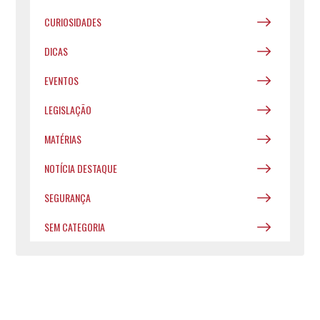
CURIOSIDADES
DICAS
EVENTOS
LEGISLAÇÃO
MATÉRIAS
NOTÍCIA DESTAQUE
SEGURANÇA
SEM CATEGORIA