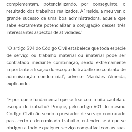
complementam, potencializando, por conseguinte, o
resultado dos trabalhos realizados. Aí reside, a meu ver, o
grande sucesso de uma boa administradora, aquela que
sabe exatamente potencializar a conjugação desses três
interessantes aspectos de atividades.”
“O artigo 594 do Código Civil estabelece que toda espécie
de serviço ou trabalho material ou imaterial pode ser
contratado mediante combinação, sendo extremamente
importante a fixação do escopo do trabalho no contrato de
administração condominial”, adverte Manhães Almeida,
explicando:
“E por que é fundamental que se fixe com muita cautela o
escopo de trabalho? Porque, pelo artigo 601 do mesmo
Código Civil não sendo o prestador de serviço contratado
para certo e determinado trabalho, entender-se-á que se
obrigou a todo e qualquer serviço compatível com as suas