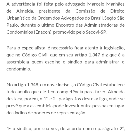
A advertência foi feita pelo advogado Marcelo Manhães
de Almeida, presidente da Comissão de Direito
Urbanístico da Ordem dos Advogados do Brasil, Seção São
Paulo, durante o último Encontro das Administradoras de
Condomínios (Enacon), promovido pelo Secovi-SP.
Para o especialista, é necessário ficar atento à legislação,
que no Código Civil, que em seu artigo 1.347 diz que é a
assembleia quem escolhe o síndico para administrar o
condomínio.
No artigo 1.348, em nove incisos, o Código Civil estabelece
tudo aquilo que ele tem competência para fazer. Almeida
destaca, porém, o 1º e 2º parágrafos deste artigo, onde se
prevê que a assembleia pode investir outra pessoa em lugar
do síndico de poderes de representação.
“E o síndico, por sua vez, de acordo com o parágrafo 2º,