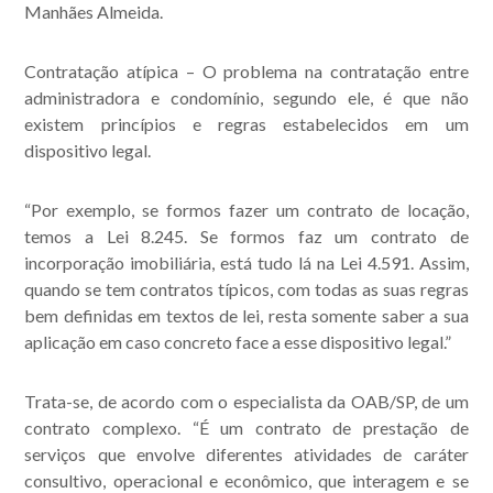
Manhães Almeida.
Contratação atípica
– O problema na contratação entre
administradora e condomínio, segundo ele, é que não
existem princípios e regras estabelecidos em um
dispositivo legal.
“Por exemplo, se formos fazer um contrato de locação,
temos a Lei 8.245. Se formos faz um contrato de
incorporação imobiliária, está tudo lá na Lei 4.591. Assim,
quando se tem contratos típicos, com todas as suas regras
bem definidas em textos de lei, resta somente saber a sua
aplicação em caso concreto face a esse dispositivo legal.”
Trata-se, de acordo com o especialista da OAB/SP, de um
contrato complexo. “É um contrato de prestação de
serviços que envolve diferentes atividades de caráter
consultivo, operacional e econômico, que interagem e se