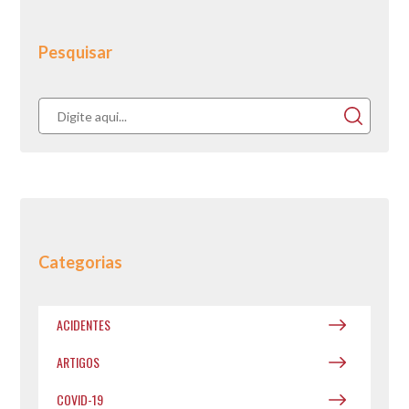
Pesquisar
Categorias
ACIDENTES
ARTIGOS
COVID-19