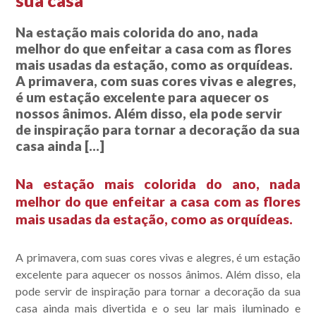
sua casa
Na estação mais colorida do ano, nada
melhor do que enfeitar a casa com as flores
mais usadas da estação, como as orquídeas.
A primavera, com suas cores vivas e alegres,
é um estação excelente para aquecer os
nossos ânimos. Além disso, ela pode servir
de inspiração para tornar a decoração da sua
casa ainda […]
Na estação mais colorida do ano, nada
melhor do que enfeitar a casa com as flores
mais usadas da estação, como as orquídeas.
A primavera, com suas cores vivas e alegres, é um estação
excelente para aquecer os nossos ânimos. Além disso, ela
pode servir de inspiração para tornar a decoração da sua
casa ainda mais divertida e o seu lar mais iluminado e