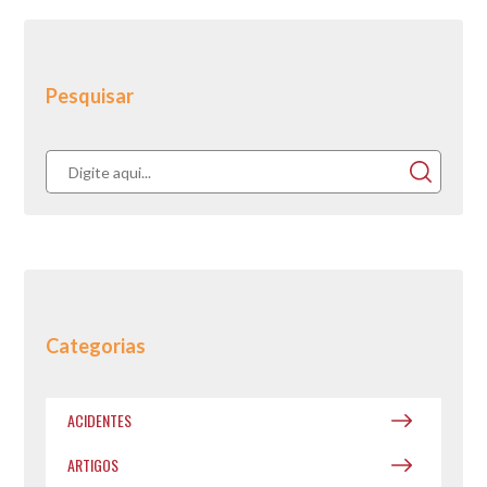
Pesquisar
Categorias
ACIDENTES
ARTIGOS