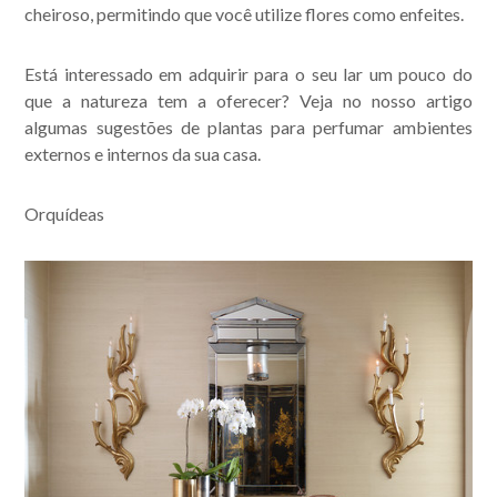
cheiroso, permitindo que você utilize flores como enfeites.
Está interessado em adquirir para o seu lar um pouco do
que a natureza tem a oferecer? Veja no nosso artigo
algumas sugestões de plantas para perfumar ambientes
externos e internos da sua casa.
Orquídeas