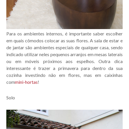
Para os ambientes internos, é importante saber escolher
em quais cômodos colocar as suas flores. A sala de estar e
de jantar são ambientes especiais de qualquer casa, sendo
indicado utilizar neles pequenos arranjos em mesas laterais
ou em móveis próximos aos espelhos. Outra dica
interessante é trazer a primavera para dentro da sua
cozinha investindo não em flores, mas em caixinhas
com
mini-hortas
!
Solo