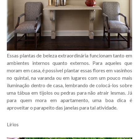
Essas plantas de beleza extraordinária funcionam tanto em
ambientes internos quanto externos. Para aqueles que
moram em casa, é possível plantar essas flores em vasinhos
no quintal, na varanda ou em lugares com um pouco mais
iluminação dentro de casa, lembrando de colocá-los sobre
uma tábua em tijolos ou pedras para não atrair lesmas. Já
para quem mora em apartamento, uma boa dica é
aproveitar o parapeito das janelas para tal atividade.
Lírios