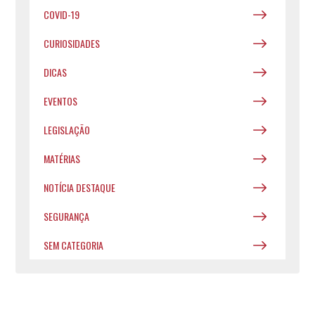
COVID-19
CURIOSIDADES
DICAS
EVENTOS
LEGISLAÇÃO
MATÉRIAS
NOTÍCIA DESTAQUE
SEGURANÇA
SEM CATEGORIA