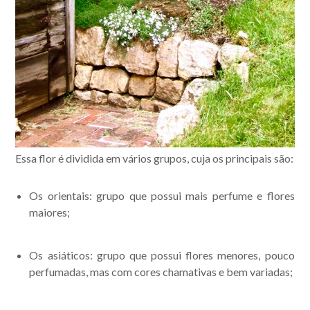
Essa flor é dividida em vários grupos, cuja os principais são:
Os orientais: grupo que possui mais perfume e flores
maiores;
Os asiáticos: grupo que possui flores menores, pouco
perfumadas, mas com cores chamativas e bem variadas;