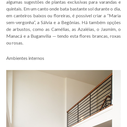
algumas sugestões de plantas exclusivas para varandas e
quintais. Em um canto onde bata bastante sol durante o dia,
em canteiros baixos ou floreiras, é possível criar a “Maria
sem-vergonha”, a Sálvia e a Begônias. Há também opções
de arbustos, como as Camélias, as Azaléias, o Jasmim, o
Manacá e a Buganvília — tendo esta flores brancas, roxas
ou rosas.
Ambientes internos