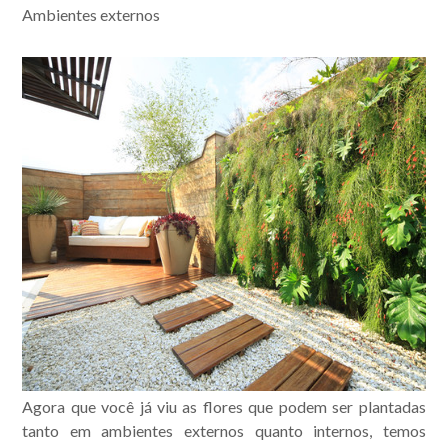
Ambientes externos
Agora que você já viu as flores que podem ser plantadas
tanto em ambientes externos quanto internos, temos