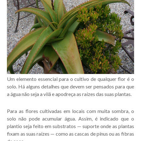
Um elemento essencial para o cultivo de qualquer flor é o
solo. Há alguns detalhes que devem ser pensados para que
a água não seja a vilã e apodreça as raízes das suas plantas.
Para as flores cultivadas em locais com muita sombra, o
solo não pode acumular água. Assim, é indicado que o
plantio seja feito em substratos — suporte onde as plantas
fixam as suas raízes — como as cascas de pínus ou as fibras