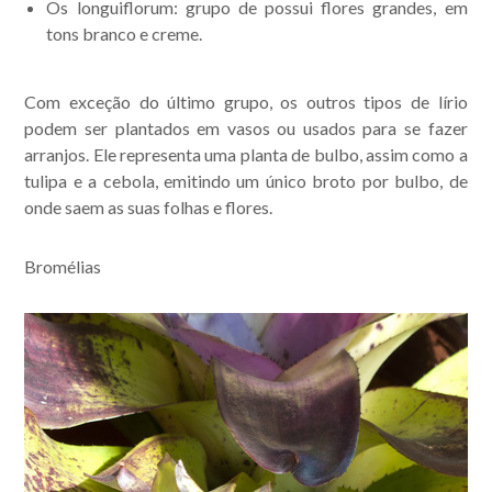
Os longuiflorum: grupo de possui flores grandes, em
tons branco e creme.
Com exceção do último grupo, os outros tipos de lírio
podem ser plantados em vasos ou usados para se fazer
arranjos. Ele representa uma planta de bulbo, assim como a
tulipa e a cebola, emitindo um único broto por bulbo, de
onde saem as suas folhas e flores.
Bromélias