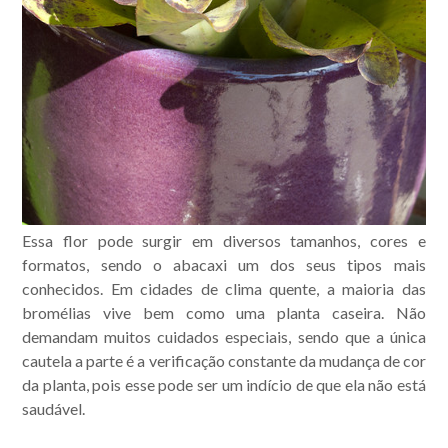
Essa flor pode surgir em diversos tamanhos, cores e
formatos, sendo o abacaxi um dos seus tipos mais
conhecidos. Em cidades de clima quente, a maioria das
bromélias vive bem como uma planta caseira. Não
demandam muitos cuidados especiais, sendo que a única
cautela a parte é a verificação constante da mudança de cor
da planta, pois esse pode ser um indício de que ela não está
saudável.