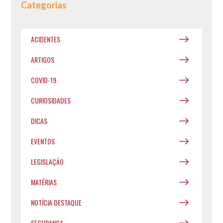
Categorias
ACIDENTES
ARTIGOS
COVID-19
CURIOSIDADES
DICAS
EVENTOS
LEGISLAÇÃO
MATÉRIAS
NOTÍCIA DESTAQUE
SEGURANÇA