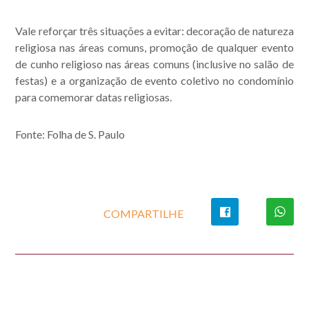
Vale reforçar três situações a evitar: decoração de natureza
religiosa nas áreas comuns, promoção de qualquer evento
de cunho religioso nas áreas comuns (inclusive no salão de
festas) e a organização de evento coletivo no condomínio
para comemorar datas religiosas.
Fonte: Folha de S. Paulo
COMPARTILHE