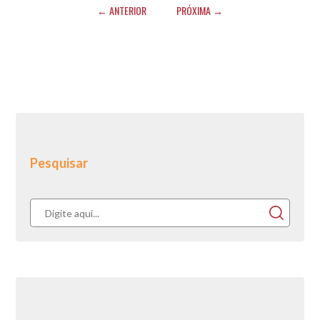
← ANTERIOR
PRÓXIMA →
Pesquisar