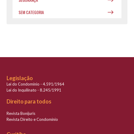
SEM CATEGORIA
Legislação
Lei do Condomínio - 4.591/1964
Lei do Inquilinato - 8.245/1991
Direito para todos
Revista Bonijuris
Revista Direito e Condomínio