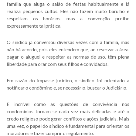
família que aluga o salão de festas habitualmente e lá
realiza pequenos cultos. Eles não fazem muito barulho e
respeitam os horários, mas a convenção proíbe
expressamente tal prática.
O síndico já conversou diversas vezes com a família, mas
não há acordo, pois eles entendem que, ao reservar a área,
pagar o aluguel e respeitar as normas de uso, têm plena
liberdade para orar com seus filhos e convidados.
Em razão do impasse jurídico, o síndico foi orientado a
notificar o condômino e, se necessário, buscar o Judiciário.
É incrível como as questões de convivência nos
condomínios tornam-se cada vez mais delicadas e até o
credo religioso pode gerar conflitos e ações judiciais. Mais
uma vez, o papel do síndico é fundamental para orientar os
moradores e fazer cumprir o regulamento.