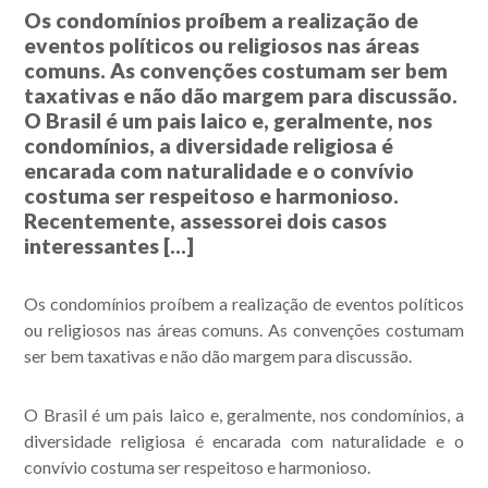
Os condomínios proíbem a realização de
eventos políticos ou religiosos nas áreas
comuns. As convenções costumam ser bem
taxativas e não dão margem para discussão.
O Brasil é um pais laico e, geralmente, nos
condomínios, a diversidade religiosa é
encarada com naturalidade e o convívio
costuma ser respeitoso e harmonioso.
Recentemente, assessorei dois casos
interessantes […]
Os condomínios proíbem a realização de eventos políticos
ou religiosos nas áreas comuns. As convenções costumam
ser bem taxativas e não dão margem para discussão.
O Brasil é um pais laico e, geralmente, nos condomínios, a
diversidade religiosa é encarada com naturalidade e o
convívio costuma ser respeitoso e harmonioso.