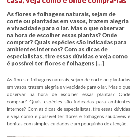
casa; veja como e onde comprá-las
As flores e folhagens naturais, sejam de
corte ou plantadas em vasos, trazem alegria
e vivacidade para o lar. Mas o que observar
na hora de escolher essas plantas? Onde
comprar? Quais espécies são indicadas para
ambientes internos? Com as dicas de
especialistas, tire essas dúvidas e veja como
é possível ter flores e folhagens […]
As flores e folhagens naturais, sejam de corte ou plantadas
em vasos, trazem alegria e vivacidade para o lar. Mas o que
observar na hora de escolher essas plantas? Onde
comprar? Quais espécies são indicadas para ambientes
internos? Com as dicas de especialistas, tire essas dúvidas
e veja como é possível ter flores e folhagens saudáveis e
bonitas com simples cuidados e um pouquinho de atenção.