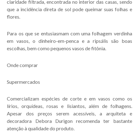
claridade filtrada, encontrada no interior das casas, sendo
que a incidência direta de sol pode queimar suas folhas e
flores.
Para os que se entusiasmam com uma folhagem verdinha
em vasos, o dinheiro-em-penca e a ripsális são boas
escolhas, bem como pequenos vasos de fitônia.
Onde comprar
Supermercados
Comercializam espécies de corte e em vasos como os
lírios, orquídeas, rosas e lisiantos, além de folhagens.
Apesar dos preços serem acessíveis, a arquiteta e
decoradora Debora Durigon recomenda ter bastante
atenção à qualidade do produto.