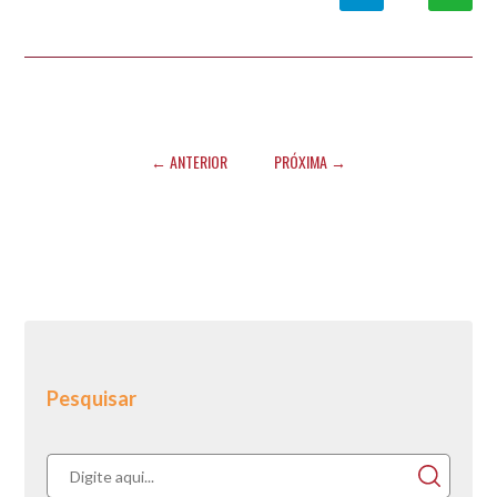
← ANTERIOR
PRÓXIMA →
Pesquisar