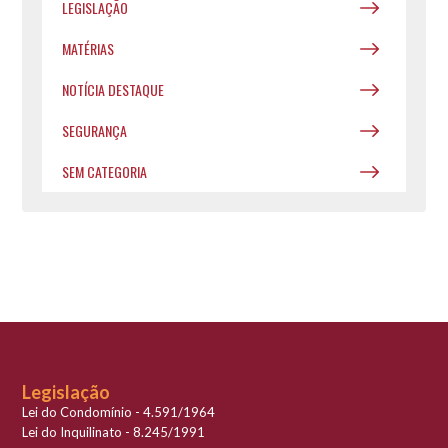
LEGISLAÇÃO
MATÉRIAS
NOTÍCIA DESTAQUE
SEGURANÇA
SEM CATEGORIA
Legislação
Lei do Condomínio - 4.591/1964
Lei do Inquilinato - 8.245/1991