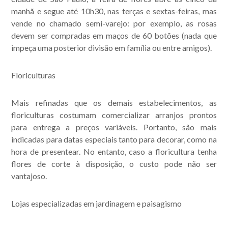
manhã e segue até 10h30, nas terças e sextas-feiras, mas
vende no chamado semi-varejo: por exemplo, as rosas
devem ser compradas em maços de 60 botões (nada que
impeça uma posterior divisão em família ou entre amigos).
Floriculturas
Mais refinadas que os demais estabelecimentos, as
floriculturas costumam comercializar arranjos prontos
para entrega a preços variáveis. Portanto, são mais
indicadas para datas especiais tanto para decorar, como na
hora de presentear. No entanto, caso a floricultura tenha
flores de corte à disposição, o custo pode não ser
vantajoso.
Lojas especializadas em jardinagem e paisagismo