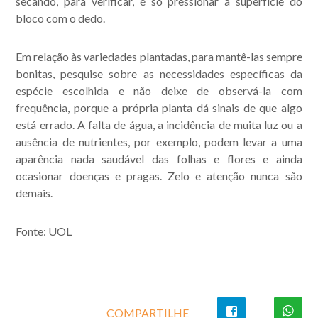
secando, para verificar, é só pressionar a superfície do
bloco com o dedo.
Em relação às variedades plantadas, para mantê-las sempre
bonitas, pesquise sobre as necessidades específicas da
espécie escolhida e não deixe de observá-la com
frequência, porque a própria planta dá sinais de que algo
está errado. A falta de água, a incidência de muita luz ou a
ausência de nutrientes, por exemplo, podem levar a uma
aparência nada saudável das folhas e flores e ainda
ocasionar doenças e pragas. Zelo e atenção nunca são
demais.
Fonte: UOL
COMPARTILHE