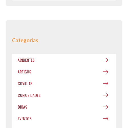
Categorias
ACIDENTES
ARTIGOS
COVID-19
CURIOSIDADES
DICAS
EVENTOS