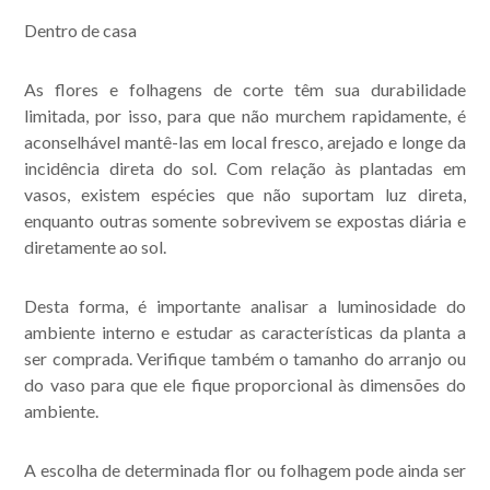
Dentro de casa
As flores e folhagens de corte têm sua durabilidade
limitada, por isso, para que não murchem rapidamente, é
aconselhável mantê-las em local fresco, arejado e longe da
incidência direta do sol. Com relação às plantadas em
vasos, existem espécies que não suportam luz direta,
enquanto outras somente sobrevivem se expostas diária e
diretamente ao sol.
Desta forma, é importante analisar a luminosidade do
ambiente interno e estudar as características da planta a
ser comprada. Verifique também o tamanho do arranjo ou
do vaso para que ele fique proporcional às dimensões do
ambiente.
A escolha de determinada flor ou folhagem pode ainda ser