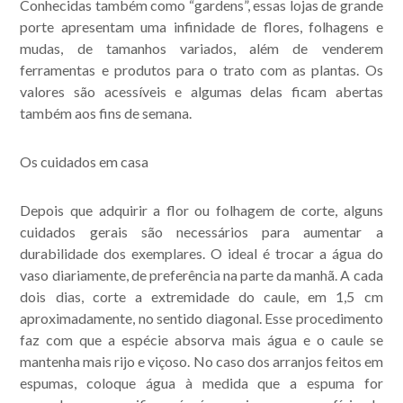
Conhecidas também como “gardens”, essas lojas de grande
porte apresentam uma infinidade de flores, folhagens e
mudas, de tamanhos variados, além de venderem
ferramentas e produtos para o trato com as plantas. Os
valores são acessíveis e algumas delas ficam abertas
também aos fins de semana.
Os cuidados em casa
Depois que adquirir a flor ou folhagem de corte, alguns
cuidados gerais são necessários para aumentar a
durabilidade dos exemplares. O ideal é trocar a água do
vaso diariamente, de preferência na parte da manhã. A cada
dois dias, corte a extremidade do caule, em 1,5 cm
aproximadamente, no sentido diagonal. Esse procedimento
faz com que a espécie absorva mais água e o caule se
mantenha mais rijo e viçoso. No caso dos arranjos feitos em
espumas, coloque água à medida que a espuma for