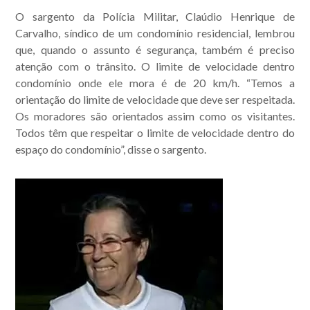
O sargento da Polícia Militar, Claúdio Henrique de
Carvalho, síndico de um condomínio residencial, lembrou
que, quando o assunto é segurança, também é preciso
atenção com o trânsito. O limite de velocidade dentro
condomínio onde ele mora é de 20 km/h. “Temos a
orientação do limite de velocidade que deve ser respeitada.
Os moradores são orientados assim como os visitantes.
Todos têm que respeitar o limite de velocidade dentro do
espaço do condomínio”, disse o sargento.