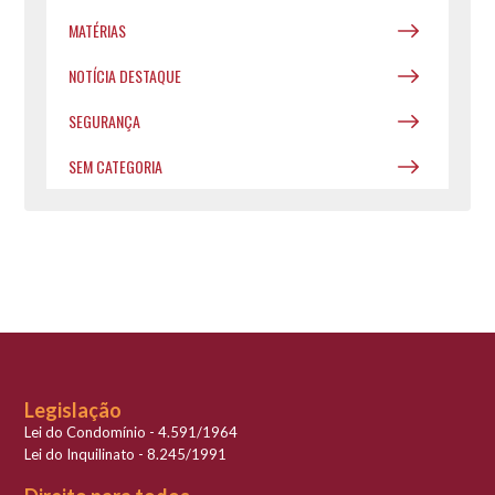
MATÉRIAS
NOTÍCIA DESTAQUE
SEGURANÇA
SEM CATEGORIA
Legislação
Lei do Condomínio - 4.591/1964
Lei do Inquilinato - 8.245/1991