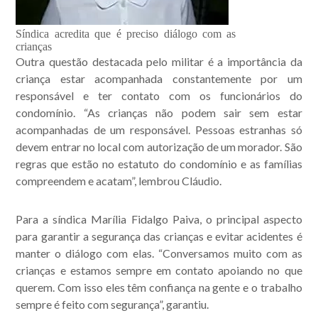
Síndica acredita que é preciso diálogo com as
crianças
Outra questão destacada pelo militar é a importância da
criança estar acompanhada constantemente por um
responsável e ter contato com os funcionários do
condomínio. “As crianças não podem sair sem estar
acompanhadas de um responsável. Pessoas estranhas só
devem entrar no local com autorização de um morador. São
regras que estão no estatuto do condomínio e as famílias
compreendem e acatam”, lembrou Cláudio.
Para a síndica Marília Fidalgo Paiva, o principal aspecto
para garantir a segurança das crianças e evitar acidentes é
manter o diálogo com elas. “Conversamos muito com as
crianças e estamos sempre em contato apoiando no que
querem. Com isso eles têm confiança na gente e o trabalho
sempre é feito com segurança”, garantiu.