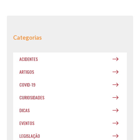
Categorias
ACIDENTES
ARTIGOS
COVID-19
CURIOSIDADES
DICAS
EVENTOS
LEGISLAÇÃO