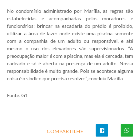
No condomínio administrado por Marília, as regras são
estabelecidas e acompanhadas pelos moradores e
funcionários: brincar na escadaria do prédio é proibido,
utilizar a área de lazer onde existe uma piscina somente
com a companhia de um adulto ou responsável, e até
mesmo o uso dos elevadores são supervisionados. “A
preocupação maior é com a piscina, mas ela é cercada, tem
cadeado e só é aberta na presença de um adulto. Nossa
responsabilidade é muito grande. Pois se acontece alguma
coisa é o síndico que precisa resolver”, concluiu Marília.
Fonte: G1
COMPARTILHE