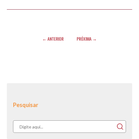
← ANTERIOR
PRÓXIMA →
Pesquisar