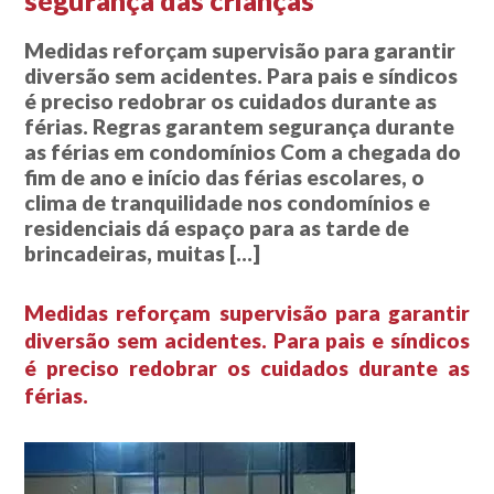
segurança das crianças
Medidas reforçam supervisão para garantir
diversão sem acidentes. Para pais e síndicos
é preciso redobrar os cuidados durante as
férias. Regras garantem segurança durante
as férias em condomínios Com a chegada do
fim de ano e início das férias escolares, o
clima de tranquilidade nos condomínios e
residenciais dá espaço para as tarde de
brincadeiras, muitas […]
Medidas reforçam supervisão para garantir
diversão sem acidentes. Para pais e síndicos
é preciso redobrar os cuidados durante as
férias.