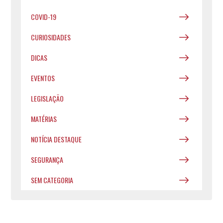
COVID-19
CURIOSIDADES
DICAS
EVENTOS
LEGISLAÇÃO
MATÉRIAS
NOTÍCIA DESTAQUE
SEGURANÇA
SEM CATEGORIA