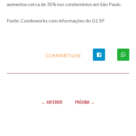
aumentou cerca de 35% nos condomínios em São Paulo.
Fonte: Condoworks com informações do G1 SP
COMPARTILHE
← ANTERIOR
PRÓXIMA →