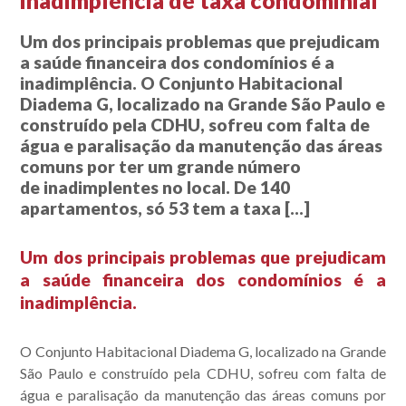
inadimplência de taxa condominial
Um dos principais problemas que prejudicam
a saúde financeira dos condomínios é a
inadimplência. O Conjunto Habitacional
Diadema G, localizado na Grande São Paulo e
construído pela CDHU, sofreu com falta de
água e paralisação da manutenção das áreas
comuns por ter um grande número
de inadimplentes no local. De 140
apartamentos, só 53 tem a taxa […]
Um dos principais problemas que prejudicam
a saúde financeira dos condomínios é a
inadimplência.
O Conjunto Habitacional Diadema G, localizado na Grande
São Paulo e construído pela CDHU, sofreu com falta de
água e paralisação da manutenção das áreas comuns por