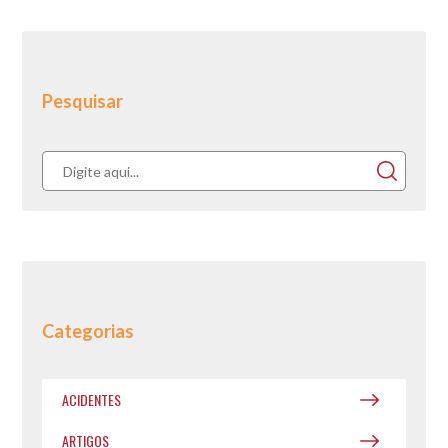
Pesquisar
Categorias
ACIDENTES
ARTIGOS