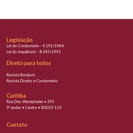
Legislação
Lei do Condomínio - 4.591/1964
Lei do Inquilinato - 8.245/1991
Direito para todos
Revista Bonijuris
Revista Direito e Condomínio
Curitiba
Rua Des. Westphalen • 295
9º andar • Centro • 80010-110
Contato