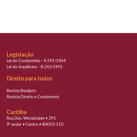
Legislação
Lei do Condomínio - 4.591/1964
Lei do Inquilinato - 8.245/1991
Direito para todos
Revista Bonijuris
Revista Direito e Condomínio
Curitiba
Rua Des. Westphalen • 295
9º andar • Centro • 80010-110