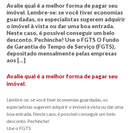
Avalie qual é a melhor forma de pagar seu
imóvel. Lembre-se: se você tiver economias
guardadas, os especialistas sugerem adquirir
o imóvel à vista ou dar uma boa entrada.
Neste caso, é possível conseguir um belo
desconto. Pechinche! Use o FGTS O Fundo
de Garantia do Tempo de Serviço (FGTS),
depositado mensalmente pelas empresas
aos […]
Avalie qual é a melhor forma de pagar seu
imóvel.
Lembre-se: se você tiver economias guardadas, os
especialistas sugerem adquirir o imóvel à vista ou dar uma
boa entrada. Neste caso, é possível conseguir um belo
desconto. Pechinche!
Use o FGTS