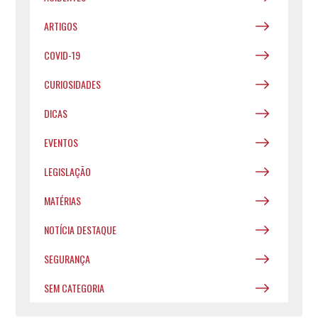
ARTIGOS
COVID-19
CURIOSIDADES
DICAS
EVENTOS
LEGISLAÇÃO
MATÉRIAS
NOTÍCIA DESTAQUE
SEGURANÇA
SEM CATEGORIA