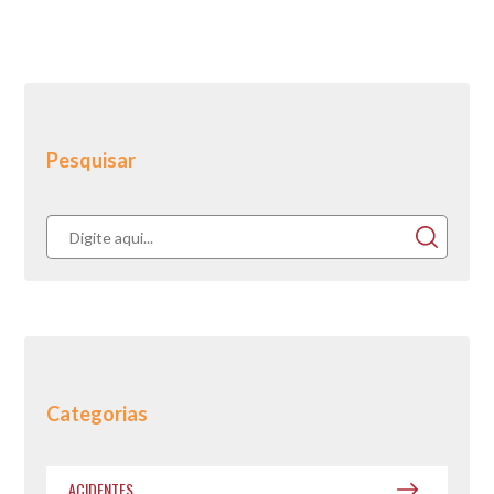
Pesquisar
Categorias
ACIDENTES