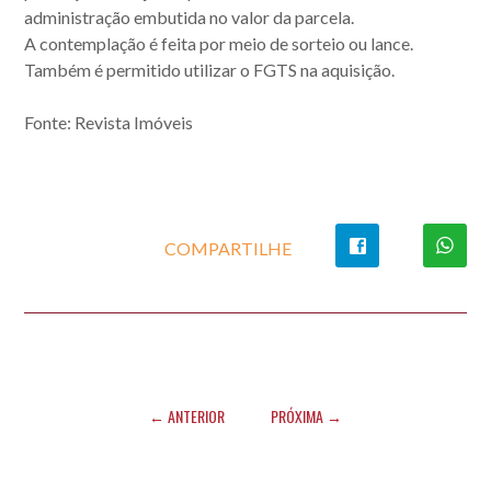
administração embutida no valor da parcela.
A contemplação é feita por meio de sorteio ou lance.
Também é permitido utilizar o FGTS na aquisição.
Fonte: Revista Imóveis
COMPARTILHE
← ANTERIOR
PRÓXIMA →